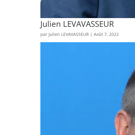
Julien LEVAVASSEUR
par
Julien LEVAVASSEUR
|
Août 7, 2022