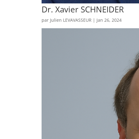
Dr. Xavier SCHNEIDER
par
Julien LEVAVASSEUR
|
Jan 26, 2024