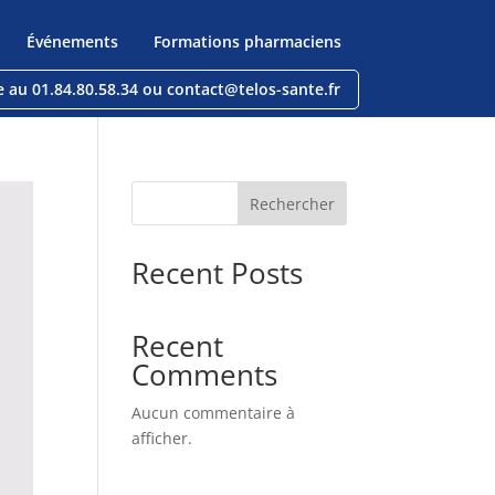
Événements
Formations pharmaciens
e au 01.84.80.58.34 ou contact@telos-sante.fr
Rechercher
Recent Posts
Recent
Comments
Aucun commentaire à
afficher.