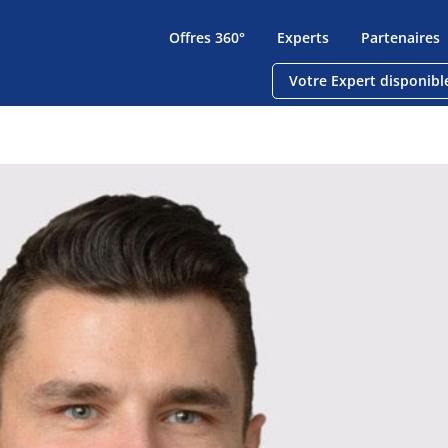
Offres 360°
Experts
Partenaires
Votre Expert disponibl