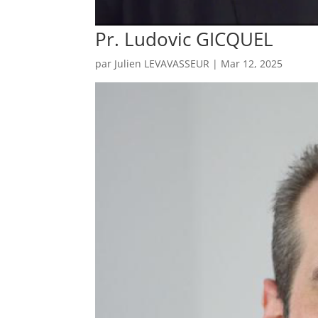
Pr. Ludovic GICQUEL
par
Julien LEVAVASSEUR
|
Mar 12, 2025