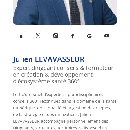
Julien LEVAVASSEUR
Expert dirigeant conseils & formateur
en création & développement
d'écosystème santé 360°
Fort d’un panel d’expertises pluridisciplinaires
conseils 360° reconnues dans le domaine de la santé
numérique, de la qualité et la gestion des risques,
de la stratégie et des innovations, Julien
LEVAVASSEUR accompagne personnellement des
Dirigeants, structures, territoires & dispose d’un