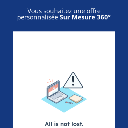
Vous souhaitez une offre
personnalisée
Sur Mesure 360°