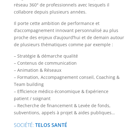
réseau 360° de professionnels avec lesquels il
collabore depuis plusieurs années.
Il porte cette ambition de performance et
d’accompagnement innovant personnalisé au plus
proche des enjeux d’aujourd’hui et de demain autour
de plusieurs thématiques comme par exemple :
– Stratégie & démarche qualité
– Contenus de communication
– Animation & Réseaux
– Formation, Accompagnement conseil, Coaching &
Team building
– Efficience médico économique & Expérience
patient / soignant
– Recherche de financement & Levée de fonds,
subventions, appels à projet & aides publiques…
SOCIÉTÉ
:
TELOS SANTÉ