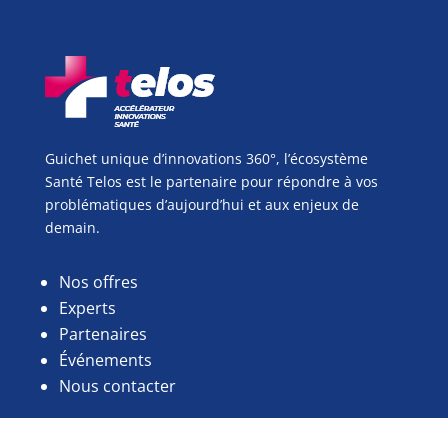
Guichet unique d’innovations 360°, l’écosystème
Santé Telos est le partenaire pour répondre à vos
problématiques d’aujourd’hui et aux enjeux de
demain.
Nos offres
Experts
Partenaires
Événements
Nous contacter