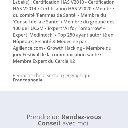
Label(s) :
Certification HAS V2010 ▪ Certification
HAS V2014 ▪ Certification HAS V2020 ▪ Membre
du comité 'Femmes de Santé' ▪ Membre du
'Conseil de la e Santé' ▪ Membre du groupe des
100 de l'UC2M ▪ Expert 'AI for Tomorrow' ▪
Expert 'Medintech' ▪ Top 250 ayant autorité en
Hôpitaux, E-santé & Médecine par
Agilience.com ▪ Growth Hacking ▪ Membre du
jury Festival de la communication santé ▪
Membre Expert du Cercle K2
Périmètre d’intervention géographique
:
Francophonie
Prendre un
Rendez-vous
Conseil
avec moi