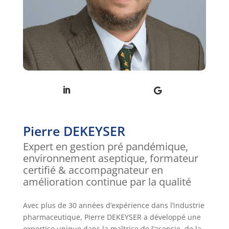
Pierre DEKEYSER
Expert en gestion pré pandémique,
environnement aseptique, formateur
certifié & accompagnateur en
amélioration continue par la qualité
Avec plus de 30 années d’expérience dans l’industrie
pharmaceutique, Pierre DEKEYSER a développé une
expertise unique dans la maîtrise de l’asepsie, de la