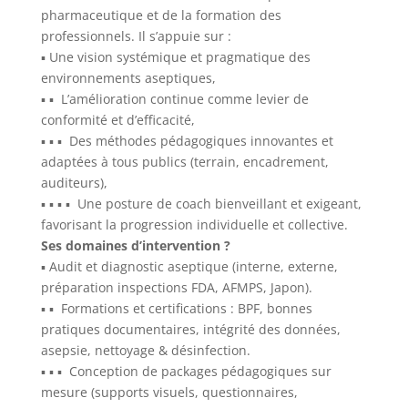
pharmaceutique et de la formation des
professionnels. Il s’appuie sur :
▪ Une vision systémique et pragmatique des
environnements aseptiques,
▪ ▪ L’amélioration continue comme levier de
conformité et d’efficacité,
▪ ▪ ▪ Des méthodes pédagogiques innovantes et
adaptées à tous publics (terrain, encadrement,
auditeurs),
▪ ▪ ▪ ▪ Une posture de coach bienveillant et exigeant,
favorisant la progression individuelle et collective.
Ses domaines d’intervention ?
▪ Audit et diagnostic aseptique (interne, externe,
préparation inspections FDA, AFMPS, Japon).
▪ ▪ Formations et certifications : BPF, bonnes
pratiques documentaires, intégrité des données,
asepsie, nettoyage & désinfection.
▪ ▪ ▪ Conception de packages pédagogiques sur
mesure (supports visuels, questionnaires,