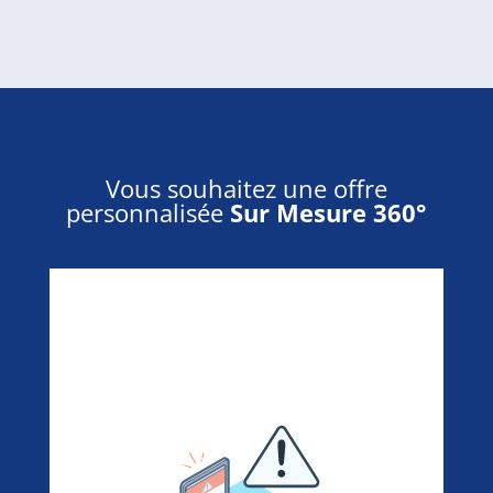
Vous souhaitez une offre
personnalisée
Sur Mesure 360°