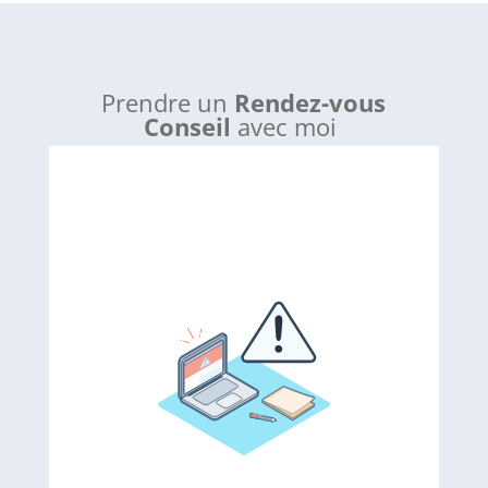
Prendre un
Rendez-vous
Conseil
avec moi