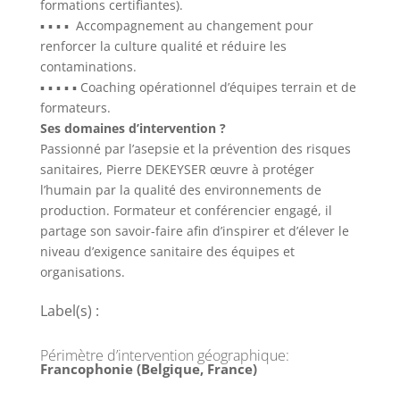
formations certifiantes).
▪ ▪ ▪ ▪ Accompagnement au changement pour
renforcer la culture qualité et réduire les
contaminations.
▪ ▪ ▪ ▪ ▪ Coaching opérationnel d’équipes terrain et de
formateurs.
Ses domaines d’intervention ?
Passionné par l’asepsie et la prévention des risques
sanitaires, Pierre DEKEYSER œuvre à protéger
l’humain par la qualité des environnements de
production. Formateur et conférencier engagé, il
partage son savoir-faire afin d’inspirer et d’élever le
niveau d’exigence sanitaire des équipes et
organisations.
Label(s) :
Périmètre d’intervention géographique
:
Francophonie (Belgique, France)