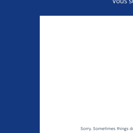
Vous s