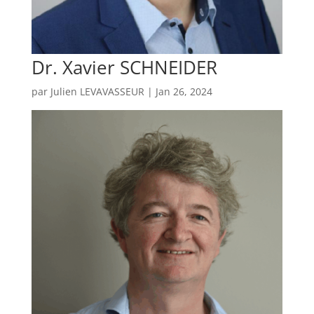
Dr. Xavier SCHNEIDER
par
Julien LEVAVASSEUR
|
Jan 26, 2024