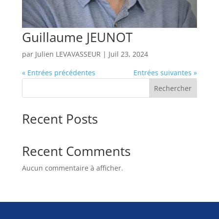
Guillaume JEUNOT
par
Julien LEVAVASSEUR
|
Juil 23, 2024
« Entrées précédentes
Entrées suivantes »
Rechercher
Recent Posts
Recent Comments
Aucun commentaire à afficher.