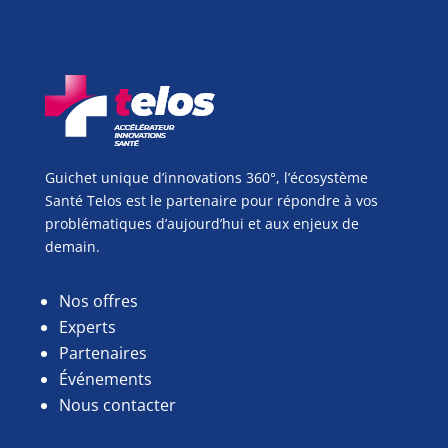
Guichet unique d’innovations 360°, l’écosystème
Santé Telos est le partenaire pour répondre à vos
problématiques d’aujourd’hui et aux enjeux de
demain.
Nos offres
Experts
Partenaires
Événements
Nous contacter