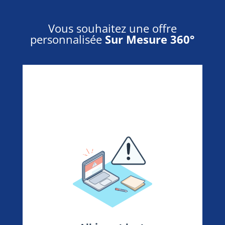
Vous souhaitez une offre
personnalisée
Sur Mesure 360°