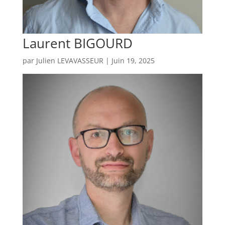
Laurent BIGOURD
par
Julien LEVAVASSEUR
|
Juin 19, 2025