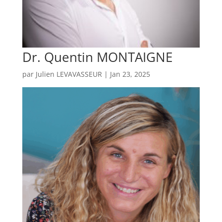
Dr. Quentin MONTAIGNE
par
Julien LEVAVASSEUR
|
Jan 23, 2025