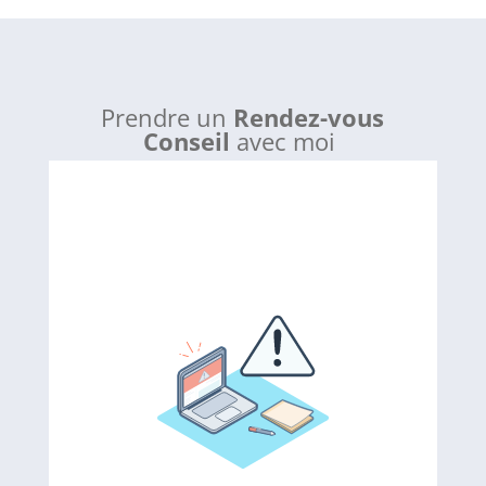
Prendre un
Rendez-vous
Conseil
avec moi