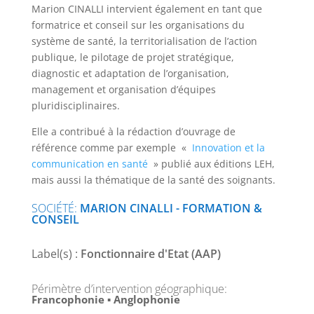
Marion CINALLI intervient également en tant que
formatrice et conseil sur les organisations du
système de santé, la territorialisation de l’action
publique, le pilotage de projet stratégique,
diagnostic et adaptation de l’organisation,
management et organisation d’équipes
pluridisciplinaires.
Elle a contribué à la rédaction d’ouvrage de
référence comme par exemple «
Innovation et la
communication en santé
» publié aux éditions LEH,
mais aussi la thématique de la santé des soignants.
SOCIÉTÉ
:
MARION CINALLI - FORMATION &
CONSEIL
Label(s) :
Fonctionnaire d'Etat (AAP)
Périmètre d’intervention géographique
:
Francophonie ▪ Anglophonie