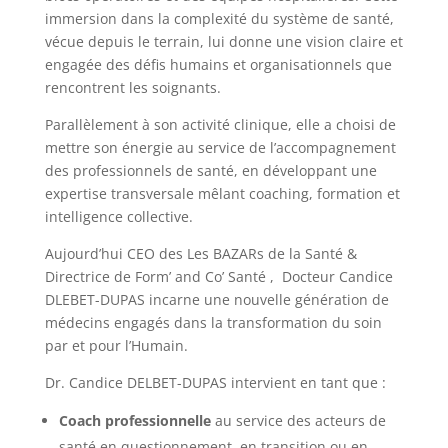
immersion dans la complexité du système de santé,
vécue depuis le terrain, lui donne une vision claire et
engagée des défis humains et organisationnels que
rencontrent les soignants.
Parallèlement à son activité clinique, elle a choisi de
mettre son énergie au service de l’accompagnement
des professionnels de santé, en développant une
expertise transversale mêlant coaching, formation et
intelligence collective.
Aujourd’hui CEO des Les BAZARs de la Santé &
Directrice de Form’ and Co’ Santé , Docteur Candice
DLEBET-DUPAS incarne une nouvelle génération de
médecins engagés dans la transformation du soin
par et pour l’Humain.
Dr. Candice DELBET-DUPAS intervient en tant que :
Coach professionnelle
au service des acteurs de
santé en questionnement, en transition ou en