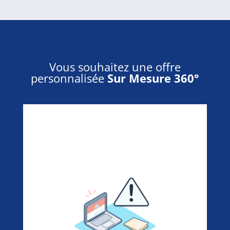
Vous souhaitez une offre
personnalisée
Sur Mesure 360°