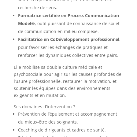
recherche de sens.
Formatrice certifiée en Process Communication
Model®
, outil puissant de connaissance de soi et
de communication en milieu complexe.
Facilitatrice en CoDéveloppement professionnel
,
pour favoriser les échanges de pratiques et
renforcer les dynamiques collectives entre pairs.
Elle mobilise sa double culture médicale et
psychosociale pour agir sur les causes profondes de
l’usure professionnelle, restaurer la motivation, et
soutenir les équipes dans des environnements
exigeants et en mutation.
Ses domaines d’intervention ?
Prévention de l’épuisement et accompagnement
du mieux-être des soignants.
Coaching de dirigeants et cadres de santé.