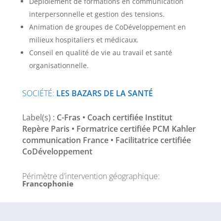
Déploiement de formations en communication
interpersonnelle et gestion des tensions.
Animation de groupes de CoDéveloppement en
milieux hospitaliers et médicaux.
Conseil en qualité de vie au travail et santé
organisationnelle.
SOCIÉTÉ
:
LES BAZARS DE LA SANTÉ
Label(s) :
C-Fras • Coach certifiée Institut
Repère Paris • Formatrice certifiée PCM Kahler
communication France • Facilitatrice certifiée
CoDéveloppement
Périmètre d’intervention géographique
:
Francophonie