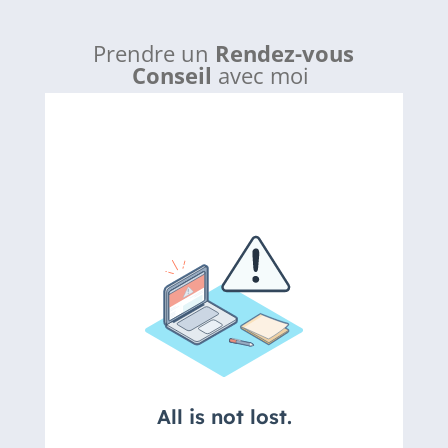
Prendre un
Rendez-vous
Conseil
avec moi