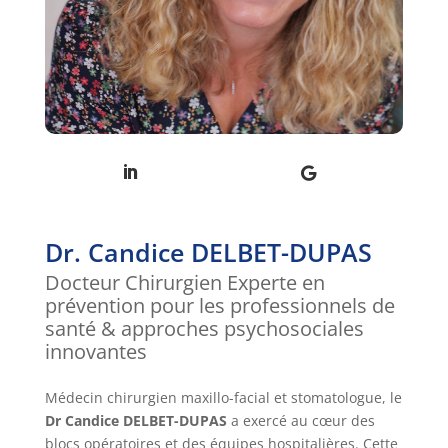
Dr. Candice DELBET-DUPAS
Docteur Chirurgien Experte en
prévention pour les professionnels de
santé & approches psychosociales
innovantes
Médecin chirurgien maxillo-facial et stomatologue, le
Dr Candice DELBET-DUPAS
a exercé au cœur des
blocs opératoires et des équipes hospitalières. Cette