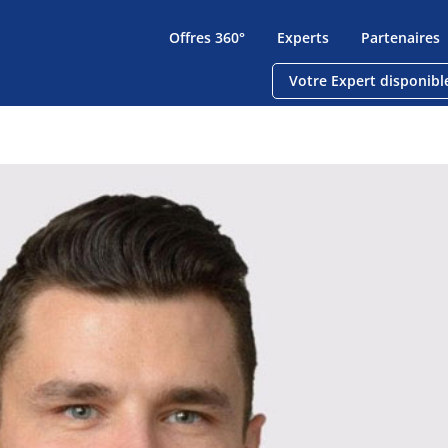
Offres 360°
Experts
Partenaires
Votre Expert disponibl