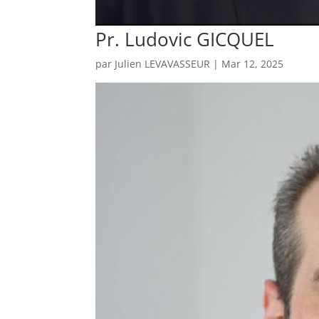
Pr. Ludovic GICQUEL
par
Julien LEVAVASSEUR
|
Mar 12, 2025