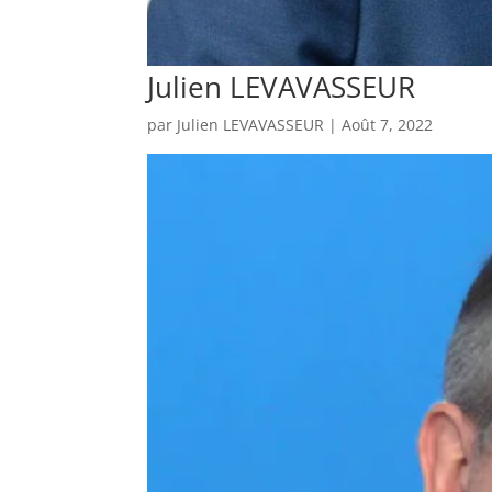
Julien LEVAVASSEUR
par
Julien LEVAVASSEUR
|
Août 7, 2022