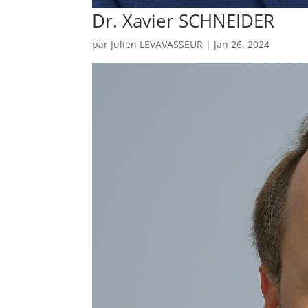
Dr. Xavier SCHNEIDER
par
Julien LEVAVASSEUR
|
Jan 26, 2024