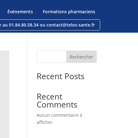
Événements
Formations pharmaciens
e au 01.84.80.58.34 ou contact@telos-sante.fr
Rechercher
Recent Posts
Recent
Comments
Aucun commentaire à
afficher.