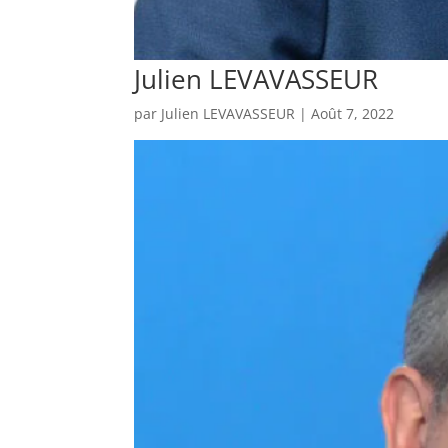
Julien LEVAVASSEUR
par
Julien LEVAVASSEUR
|
Août 7, 2022