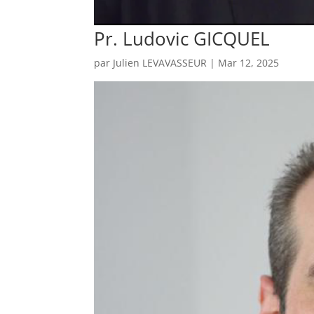
Pr. Ludovic GICQUEL
par
Julien LEVAVASSEUR
|
Mar 12, 2025