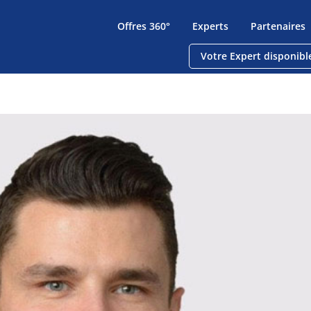
Offres 360°
Experts
Partenaires
Votre Expert disponibl