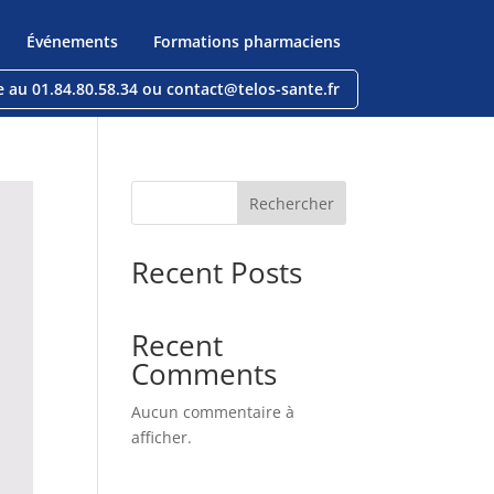
Événements
Formations pharmaciens
e au 01.84.80.58.34 ou contact@telos-sante.fr
Rechercher
Recent Posts
Recent
Comments
Aucun commentaire à
afficher.