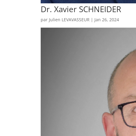
Dr. Xavier SCHNEIDER
par
Julien LEVAVASSEUR
|
Jan 26, 2024