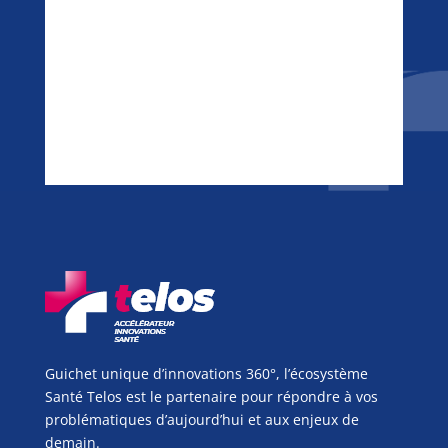
Guichet unique d’innovations 360°, l’écosystème
Santé Telos est le partenaire pour répondre à vos
problématiques d’aujourd’hui et aux enjeux de
demain.