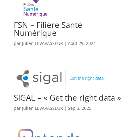
FSN – Filière Santé
Numérique
par
Julien LEVAVASSEUR
|
Août 29, 2024
SIGAL – « Get the right data »
par
Julien LEVAVASSEUR
|
Sep 3, 2025