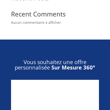
Recent Comments
Aucun commentaire à afficher.
Vous souhaitez une offre
personnalisée
Sur Mesure 360°