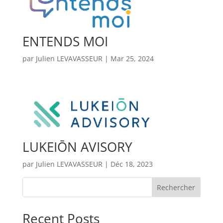
ENTENDS MOI
par
Julien LEVAVASSEUR
|
Mar 25, 2024
LUKEIŌN AVISORY
par
Julien LEVAVASSEUR
|
Déc 18, 2023
Rechercher
Recent Posts