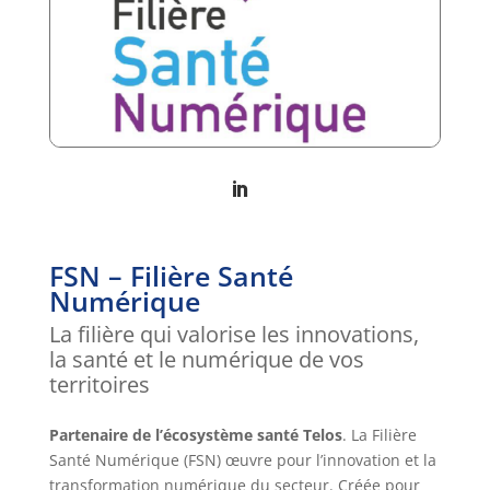
FSN – Filière Santé
Numérique
La filière qui valorise les innovations,
la santé et le numérique de vos
territoires
Partenaire de l’écosystème santé Telos
. La Filière
Santé Numérique (FSN) œuvre pour l’innovation et la
transformation numérique du secteur. Créée pour