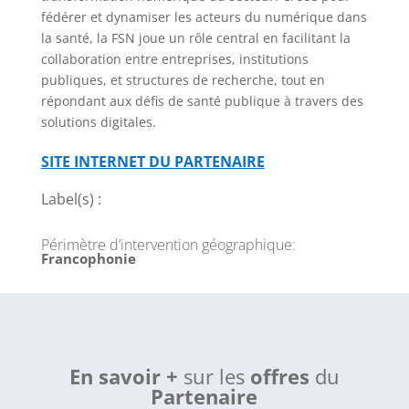
fédérer et dynamiser les acteurs du numérique dans
la santé, la FSN joue un rôle central en facilitant la
collaboration entre entreprises, institutions
publiques, et structures de recherche, tout en
répondant aux défis de santé publique à travers des
solutions digitales.
SITE INTERNET DU PARTENAIRE
Label(s) :
Périmètre d’intervention géographique
:
Francophonie
En savoir +
sur les
offres
du
Partenaire