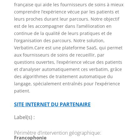
française qui aide les fournisseurs de soins à mieux
comprendre l’expérience vécue par les patients et
leurs proches durant leur parcours. Notre objectif
est de les accompagner dans l’amélioration en
continue de la qualité de leurs pratiques et de
l’organisation des parcours. Notre solution,
Verbatim.Care est une plateforme SaaS, qui permet
aux fournisseurs de soins de recueillir, par
questions ouvertes, l’expérience vécue des patients
et d’analyser automatiquement ces verbatim, grâce
des algorithmes de traitement automatique du
langage, spécialement entraînés pour l’expérience
patient.
SITE INTERNET DU PARTENAIRE
Label(s) :
Périmètre d’intervention géographique
:
Francophonie