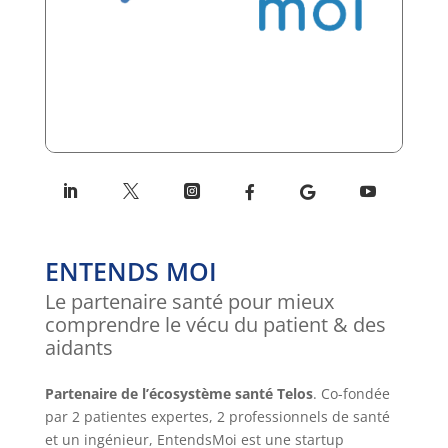
ENTENDS MOI
Le partenaire santé pour mieux
comprendre le vécu du patient & des
aidants
Partenaire de l’écosystème santé Telos
. Co-fondée
par 2 patientes expertes, 2 professionnels de santé
et un ingénieur, EntendsMoi est une startup