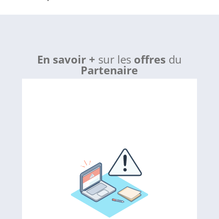
En savoir +
sur les
offres
du
Partenaire