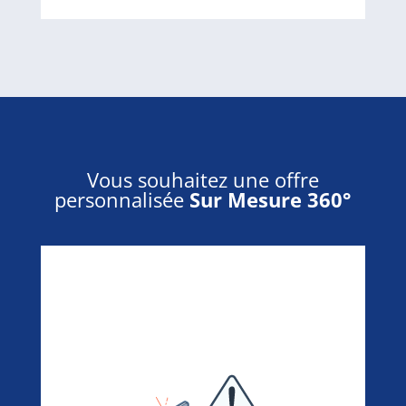
Vous souhaitez une offre
personnalisée
Sur Mesure 360°