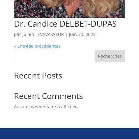
Dr. Candice DELBET-DUPAS
par
Julien LEVAVASSEUR
|
Juin 20, 2025
« Entrées précédentes
Rechercher
Recent Posts
Recent Comments
Aucun commentaire à afficher.