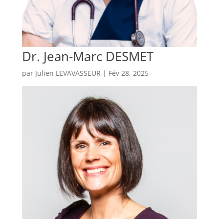
Dr. Jean-Marc DESMET
par
Julien LEVAVASSEUR
|
Fév 28, 2025