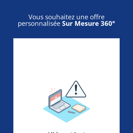
Vous souhaitez une offre
personnalisée
Sur Mesure 360°