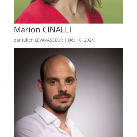
Marion CINALLI
par
Julien LEVAVASSEUR
|
Déc 10, 2024