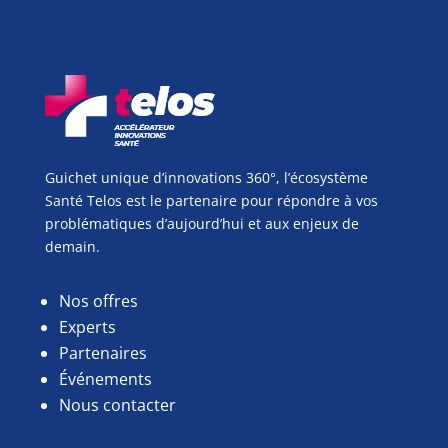
Guichet unique d’innovations 360°, l’écosystème
Santé Telos est le partenaire pour répondre à vos
problématiques d’aujourd’hui et aux enjeux de
demain.
Nos offres
Experts
Partenaires
Événements
Nous contacter