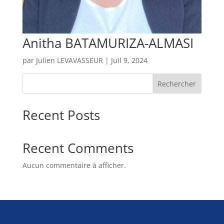
Anitha BATAMURIZA-ALMASI
par
Julien LEVAVASSEUR
|
Juil 9, 2024
Rechercher
Recent Posts
Recent Comments
Aucun commentaire à afficher.