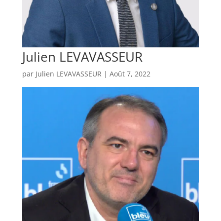
Julien LEVAVASSEUR
par
Julien LEVAVASSEUR
|
Août 7, 2022