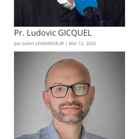
Pr. Ludovic GICQUEL
par
Julien LEVAVASSEUR
|
Mar 12, 2025