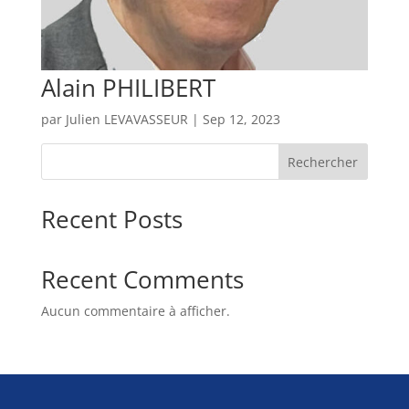
Alain PHILIBERT
par
Julien LEVAVASSEUR
|
Sep 12, 2023
Rechercher
Recent Posts
Recent Comments
Aucun commentaire à afficher.