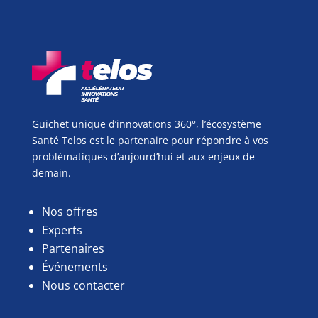
Guichet unique d’innovations 360°, l’écosystème
Santé Telos est le partenaire pour répondre à vos
problématiques d’aujourd’hui et aux enjeux de
demain.
Nos offres
Experts
Partenaires
Événements
Nous contacter