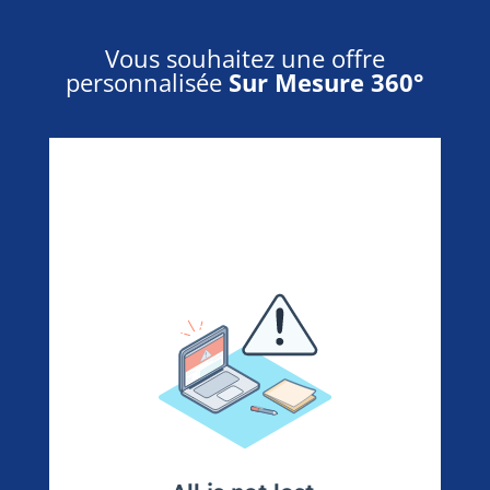
Vous souhaitez une offre
personnalisée
Sur Mesure 360°