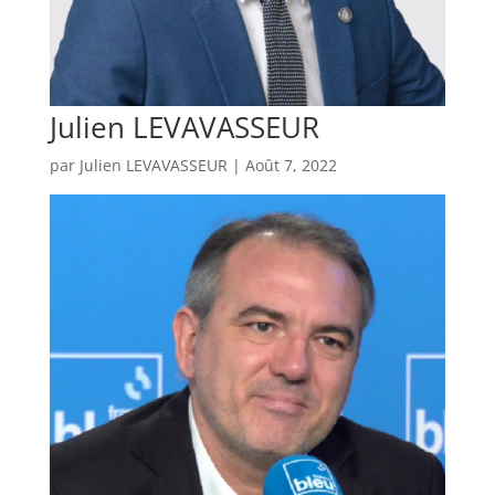
Julien LEVAVASSEUR
par
Julien LEVAVASSEUR
|
Août 7, 2022