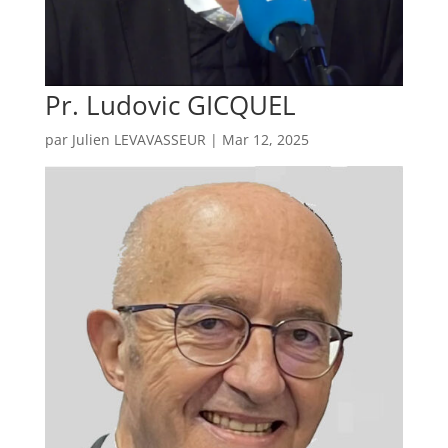
Pr. Ludovic GICQUEL
par
Julien LEVAVASSEUR
|
Mar 12, 2025