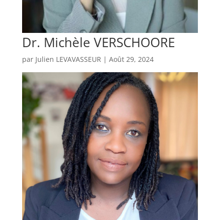
Dr. Michèle VERSCHOORE
par
Julien LEVAVASSEUR
|
Août 29, 2024