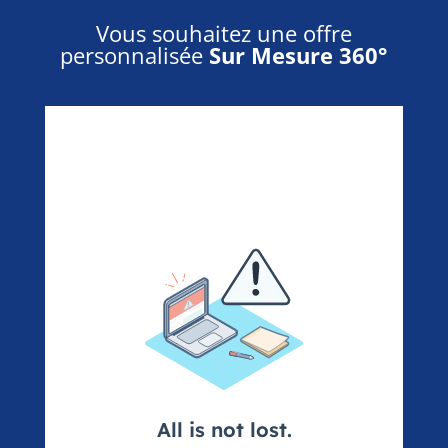
Vous souhaitez une offre
personnalisée
Sur Mesure 360°