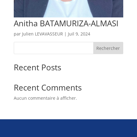
Anitha BATAMURIZA-ALMASI
par
Julien LEVAVASSEUR
|
Juil 9, 2024
Rechercher
Recent Posts
Recent Comments
Aucun commentaire à afficher.