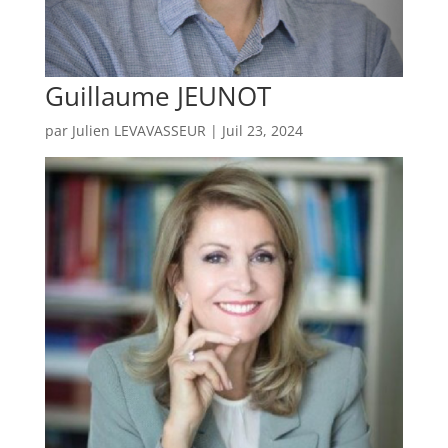
Guillaume JEUNOT
par
Julien LEVAVASSEUR
|
Juil 23, 2024