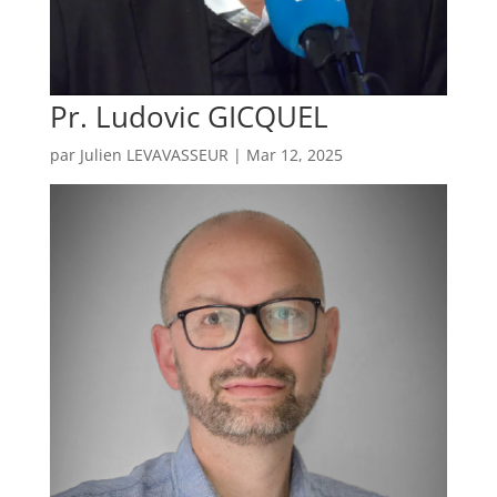
Pr. Ludovic GICQUEL
par
Julien LEVAVASSEUR
|
Mar 12, 2025