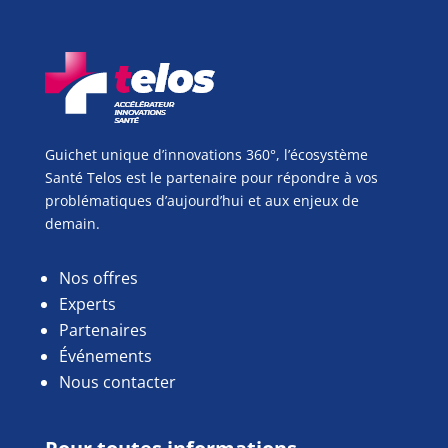
Guichet unique d’innovations 360°, l’écosystème
Santé Telos est le partenaire pour répondre à vos
problématiques d’aujourd’hui et aux enjeux de
demain.
Nos offres
Experts
Partenaires
Événements
Nous contacter