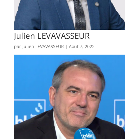
Julien LEVAVASSEUR
par
Julien LEVAVASSEUR
|
Août 7, 2022