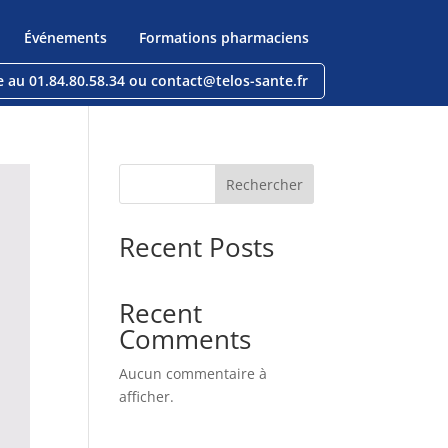
Événements
Formations pharmaciens
e au 01.84.80.58.34 ou contact@telos-sante.fr
Rechercher
Recent Posts
Recent
Comments
Aucun commentaire à
afficher.