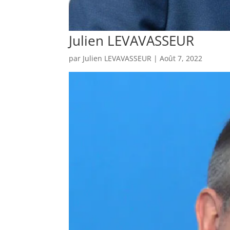
Julien LEVAVASSEUR
par
Julien LEVAVASSEUR
|
Août 7, 2022