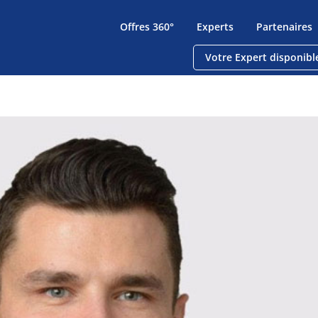
Offres 360°
Experts
Partenaires
Votre Expert disponibl