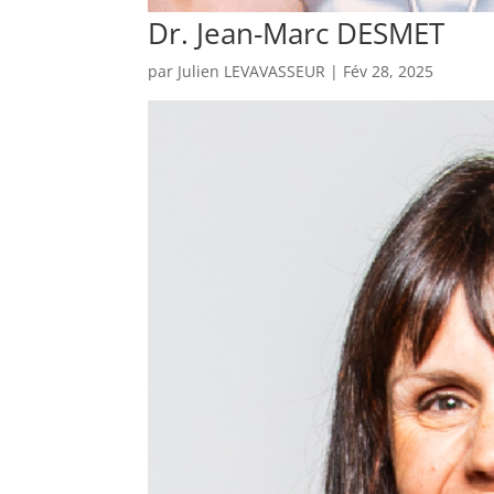
Dr. Jean-Marc DESMET
par
Julien LEVAVASSEUR
|
Fév 28, 2025