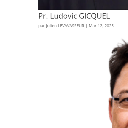
Pr. Ludovic GICQUEL
par
Julien LEVAVASSEUR
|
Mar 12, 2025