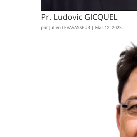
Pr. Ludovic GICQUEL
par
Julien LEVAVASSEUR
|
Mar 12, 2025