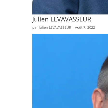
Julien LEVAVASSEUR
par
Julien LEVAVASSEUR
|
Août 7, 2022