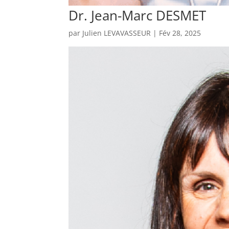
Dr. Jean-Marc DESMET
par
Julien LEVAVASSEUR
|
Fév 28, 2025