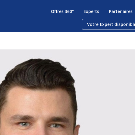
Offres 360°
Experts
Partenaires
Votre Expert disponibl