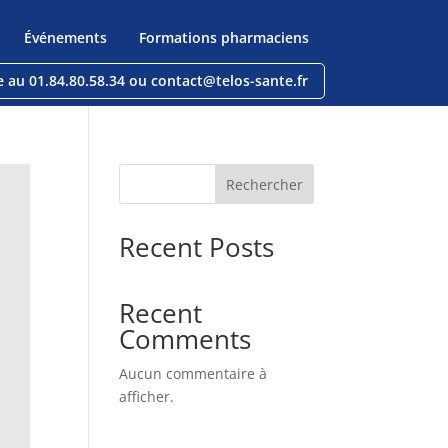
Événements
Formations pharmaciens
e au 01.84.80.58.34 ou contact@telos-sante.fr
Rechercher
Recent Posts
Recent
Comments
Aucun commentaire à
afficher.