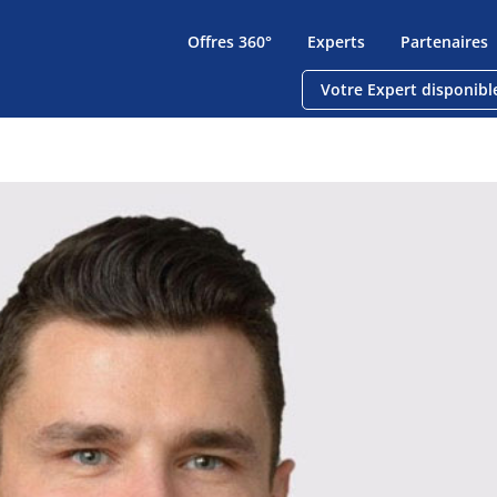
Offres 360°
Experts
Partenaires
Votre Expert disponibl