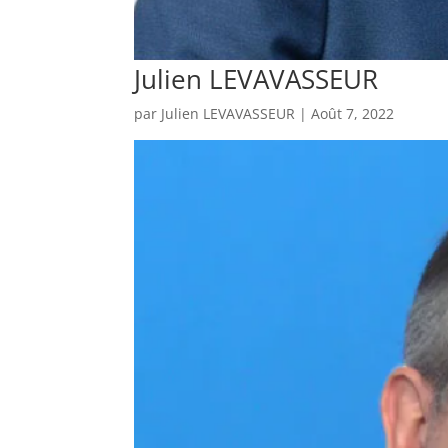
Julien LEVAVASSEUR
par
Julien LEVAVASSEUR
|
Août 7, 2022