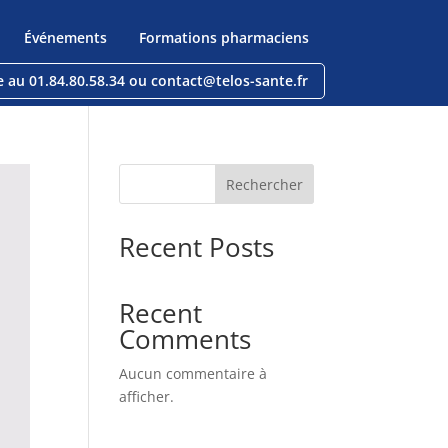
Événements
Formations pharmaciens
e au 01.84.80.58.34 ou contact@telos-sante.fr
Rechercher
Recent Posts
Recent
Comments
Aucun commentaire à
afficher.