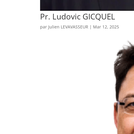
Pr. Ludovic GICQUEL
par
Julien LEVAVASSEUR
|
Mar 12, 2025