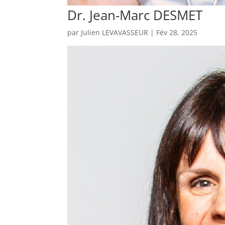
Dr. Jean-Marc DESMET
par
Julien LEVAVASSEUR
|
Fév 28, 2025