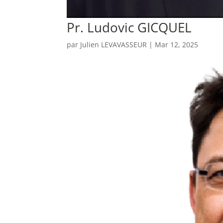
Pr. Ludovic GICQUEL
par
Julien LEVAVASSEUR
|
Mar 12, 2025