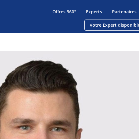
Offres 360°
Experts
Partenaires
Votre Expert disponibl