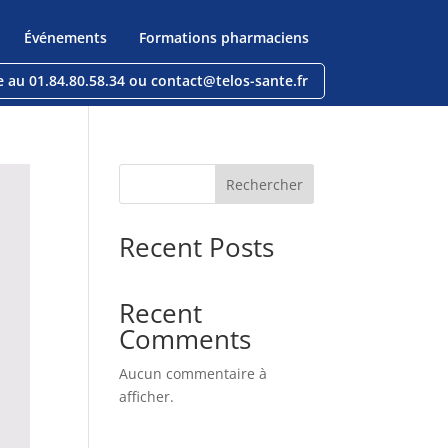
Événements
Formations pharmaciens
e au 01.84.80.58.34 ou contact@telos-sante.fr
Rechercher
Recent Posts
Recent
Comments
Aucun commentaire à
afficher.