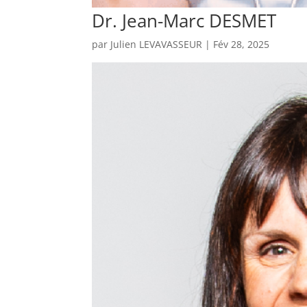
Dr. Jean-Marc DESMET
par
Julien LEVAVASSEUR
|
Fév 28, 2025