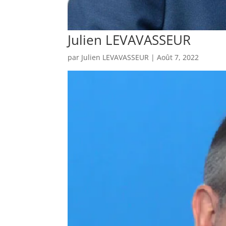
Julien LEVAVASSEUR
par
Julien LEVAVASSEUR
|
Août 7, 2022