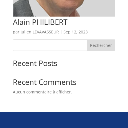
Alain PHILIBERT
par
Julien LEVAVASSEUR
|
Sep 12, 2023
Rechercher
Recent Posts
Recent Comments
Aucun commentaire à afficher.