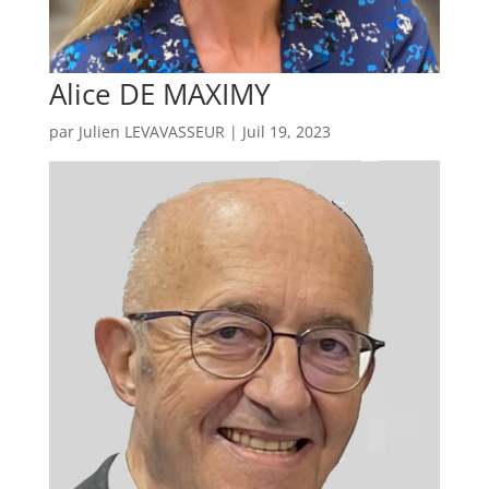
Alice DE MAXIMY
par
Julien LEVAVASSEUR
|
Juil 19, 2023