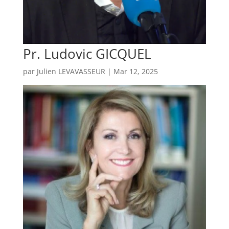
Pr. Ludovic GICQUEL
par
Julien LEVAVASSEUR
|
Mar 12, 2025