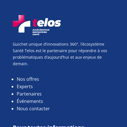
Guichet unique d’innovations 360°, l’écosystème
Santé Telos est le partenaire pour répondre à vos
problématiques d’aujourd’hui et aux enjeux de
demain.
Nos offres
Experts
Partenaires
Événements
Nous contacter