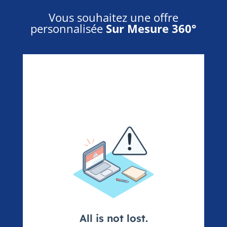
Vous souhaitez une offre
personnalisée
Sur Mesure 360°