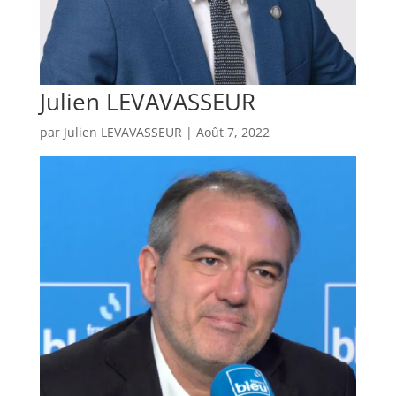
Julien LEVAVASSEUR
par
Julien LEVAVASSEUR
|
Août 7, 2022