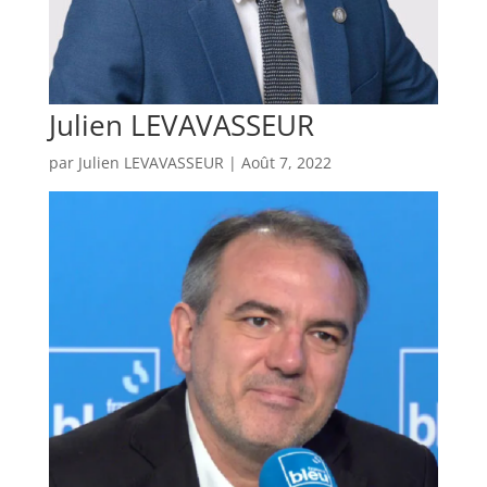
Julien LEVAVASSEUR
par
Julien LEVAVASSEUR
|
Août 7, 2022