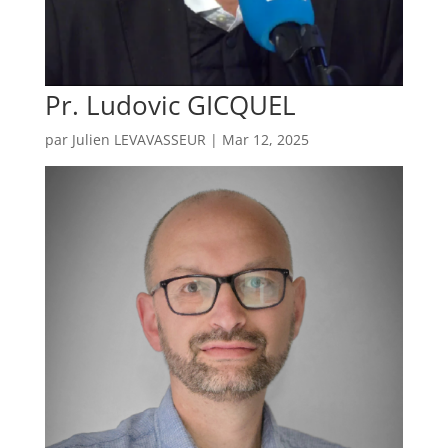
Pr. Ludovic GICQUEL
par
Julien LEVAVASSEUR
|
Mar 12, 2025