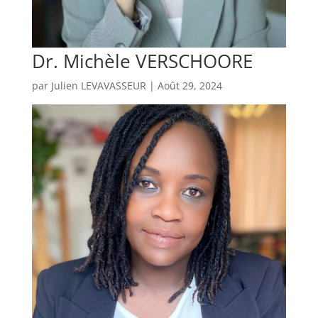
Dr. Michèle VERSCHOORE
par
Julien LEVAVASSEUR
|
Août 29, 2024