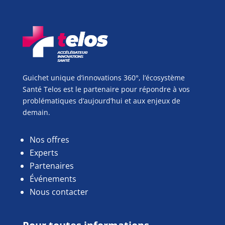
Guichet unique d’innovations 360°, l’écosystème
Santé Telos est le partenaire pour répondre à vos
problématiques d’aujourd’hui et aux enjeux de
demain.
Nos offres
Experts
Partenaires
Événements
Nous contacter