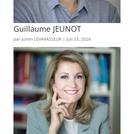
Guillaume JEUNOT
par
Julien LEVAVASSEUR
|
Juil 23, 2024