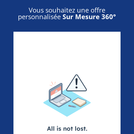
Vous souhaitez une offre
personnalisée
Sur Mesure 360°