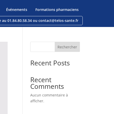
Événements
Formations pharmaciens
e au 01.84.80.58.34 ou contact@telos-sante.fr
Rechercher
Recent Posts
Recent
Comments
Aucun commentaire à
afficher.