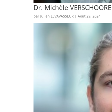
Dr. Michèle VERSCHOORE
par
Julien LEVAVASSEUR
|
Août 29, 2024