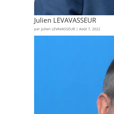
Julien LEVAVASSEUR
par
Julien LEVAVASSEUR
|
Août 7, 2022