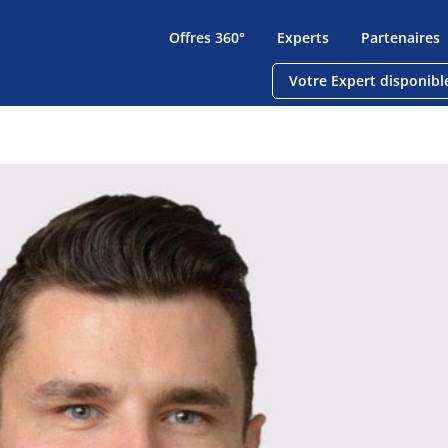
Offres 360°
Experts
Partenaires
Votre Expert disponibl