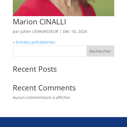
Marion CINALLI
par
Julien LEVAVASSEUR
|
Déc 10, 2024
« Entrées précédentes
Rechercher
Recent Posts
Recent Comments
Aucun commentaire à afficher.