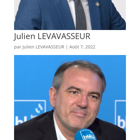
Julien LEVAVASSEUR
par
Julien LEVAVASSEUR
|
Août 7, 2022