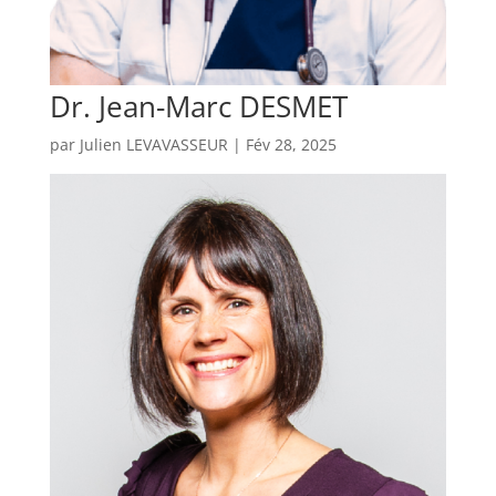
Dr. Jean-Marc DESMET
par
Julien LEVAVASSEUR
|
Fév 28, 2025