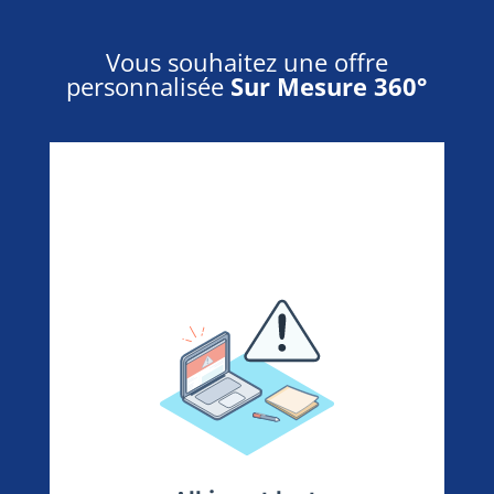
Vous souhaitez une offre
personnalisée
Sur Mesure 360°