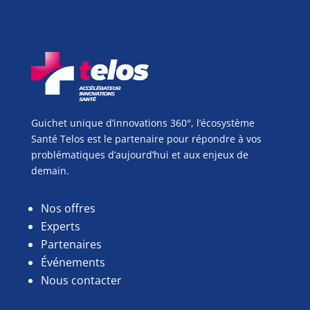
Guichet unique d’innovations 360°, l’écosystème
Santé Telos est le partenaire pour répondre à vos
problématiques d’aujourd’hui et aux enjeux de
demain.
Nos offres
Experts
Partenaires
Événements
Nous contacter