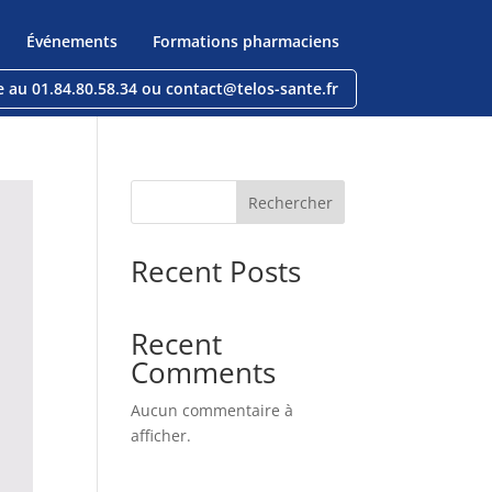
Événements
Formations pharmaciens
e au 01.84.80.58.34 ou contact@telos-sante.fr
Rechercher
Recent Posts
Recent
Comments
Aucun commentaire à
afficher.