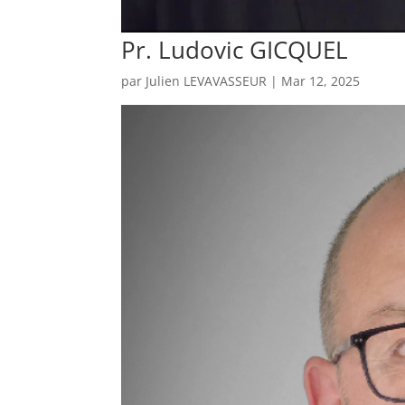
Pr. Ludovic GICQUEL
par
Julien LEVAVASSEUR
|
Mar 12, 2025