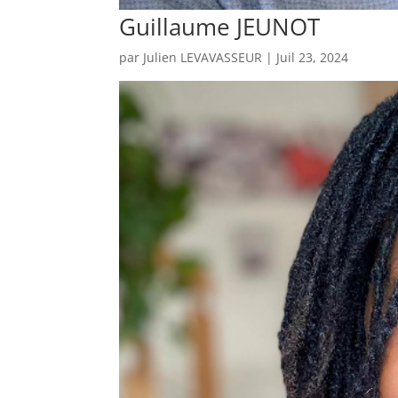
Guillaume JEUNOT
par
Julien LEVAVASSEUR
|
Juil 23, 2024