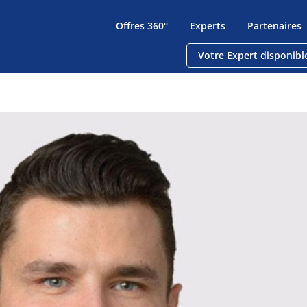
Offres 360°
Experts
Partenaires
Votre Expert disponibl