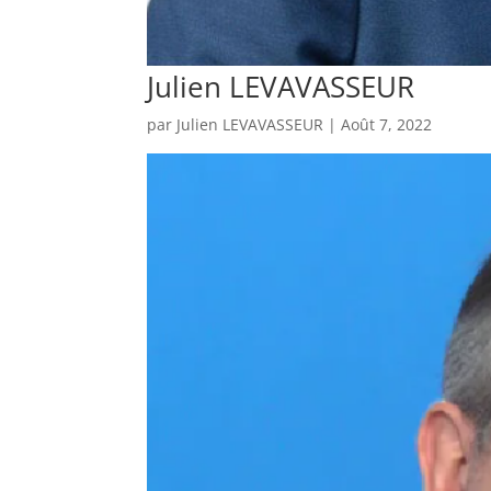
Julien LEVAVASSEUR
par
Julien LEVAVASSEUR
|
Août 7, 2022