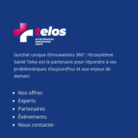
Guichet unique d’innovations 360°, l’écosystème
Santé Telos est le partenaire pour répondre à vos
problématiques d’aujourd’hui et aux enjeux de
demain.
Nos offres
Experts
Partenaires
Événements
Nous contacter