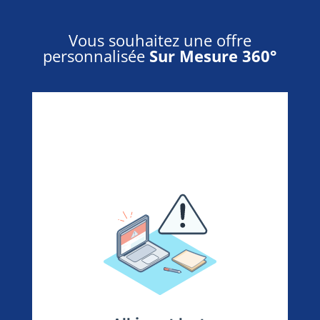
Vous souhaitez une offre
personnalisée
Sur Mesure 360°