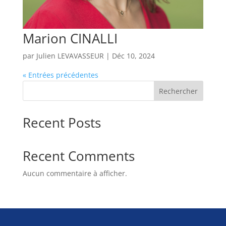
Marion CINALLI
par
Julien LEVAVASSEUR
|
Déc 10, 2024
« Entrées précédentes
Rechercher
Recent Posts
Recent Comments
Aucun commentaire à afficher.