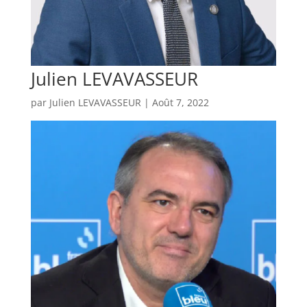
Julien LEVAVASSEUR
par
Julien LEVAVASSEUR
|
Août 7, 2022