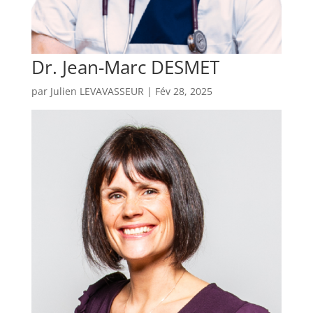
Dr. Jean-Marc DESMET
par
Julien LEVAVASSEUR
|
Fév 28, 2025