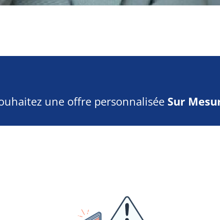
ouhaitez une offre personnalisée
Sur Mesur