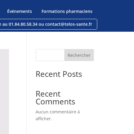
Événements
Formations pharmaciens
e au 01.84.80.58.34 ou contact@telos-sante.fr
Rechercher
Recent Posts
Recent
Comments
Aucun commentaire à
afficher.