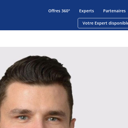
Offres 360°
Experts
Partenaires
Votre Expert disponibl