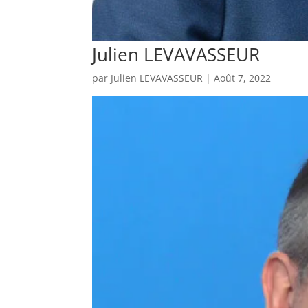
Julien LEVAVASSEUR
par
Julien LEVAVASSEUR
|
Août 7, 2022