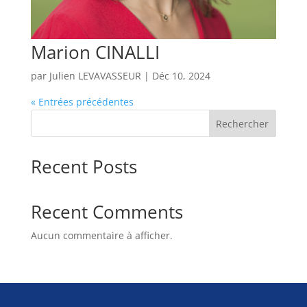
Marion CINALLI
par
Julien LEVAVASSEUR
|
Déc 10, 2024
« Entrées précédentes
Rechercher
Recent Posts
Recent Comments
Aucun commentaire à afficher.