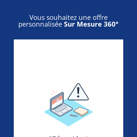
Vous souhaitez une offre
personnalisée
Sur Mesure 360°