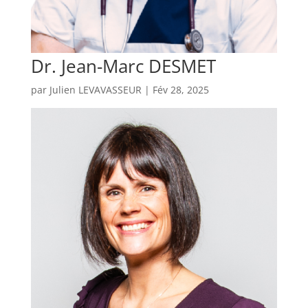
Dr. Jean-Marc DESMET
par
Julien LEVAVASSEUR
|
Fév 28, 2025