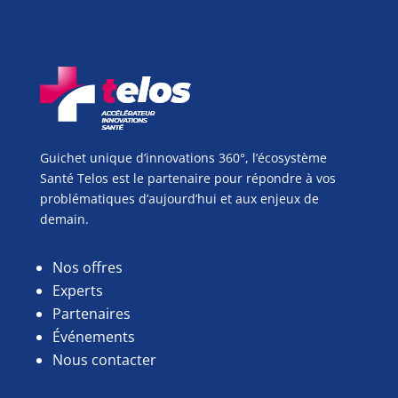
Guichet unique d’innovations 360°, l’écosystème
Santé Telos est le partenaire pour répondre à vos
problématiques d’aujourd’hui et aux enjeux de
demain.
Nos offres
Experts
Partenaires
Événements
Nous contacter