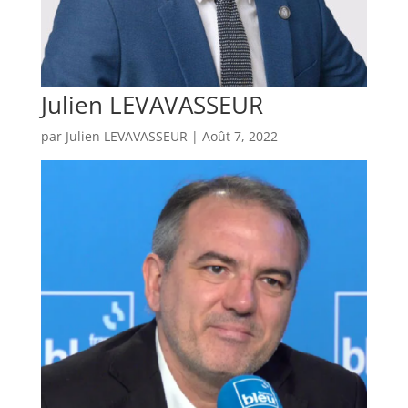
Julien LEVAVASSEUR
par
Julien LEVAVASSEUR
|
Août 7, 2022