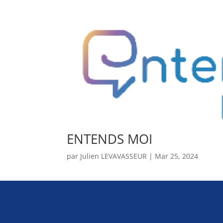
ENTENDS MOI
par
Julien LEVAVASSEUR
|
Mar 25, 2024