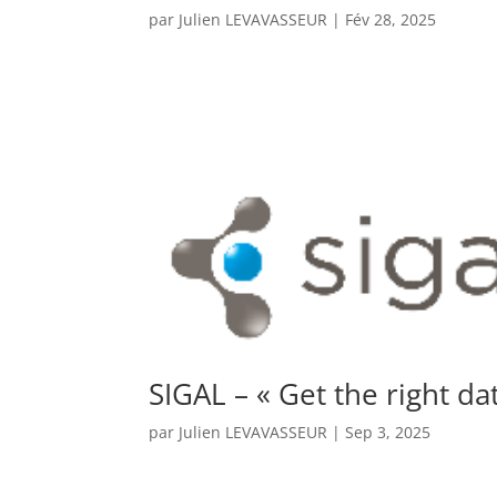
par
Julien LEVAVASSEUR
|
Fév 28, 2025
SIGAL – « Get the right da
par
Julien LEVAVASSEUR
|
Sep 3, 2025