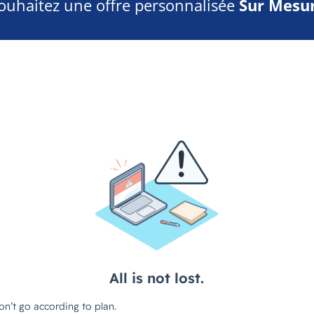
ouhaitez une offre personnalisée
Sur Mesur