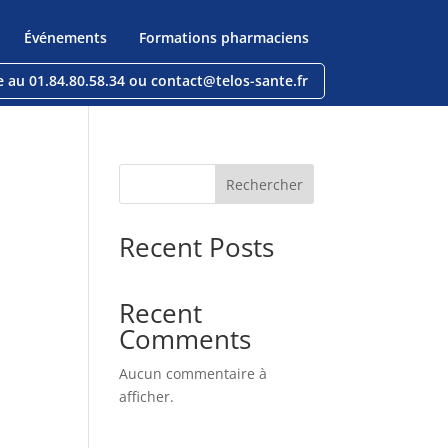
Événements
Formations pharmaciens
e au 01.84.80.58.34 ou contact@telos-sante.fr
Rechercher
Recent Posts
Recent
Comments
Aucun commentaire à
afficher.