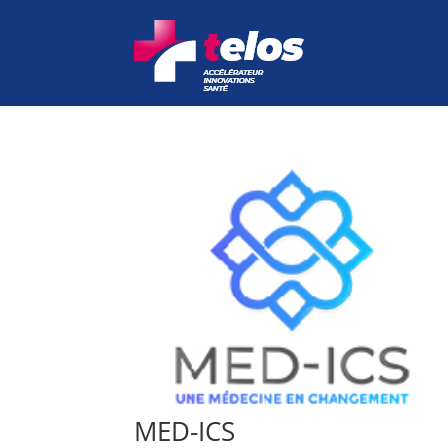
MED-ICS