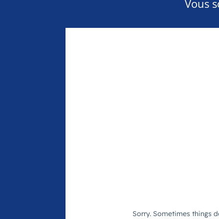
Vous s