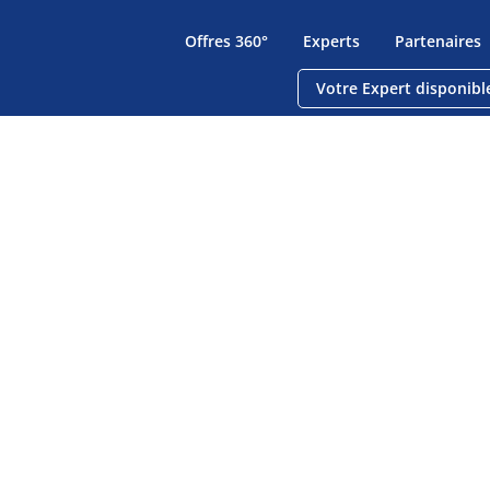
Offres 360°
Experts
Partenaires
Votre Expert disponibl