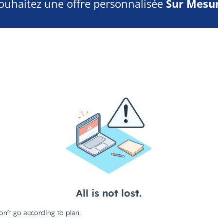
ouhaitez une offre personnalisée
Sur Mesur