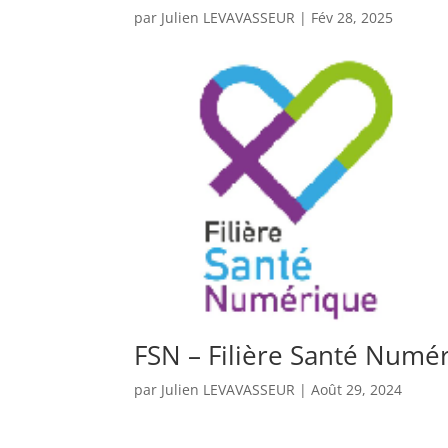
par
Julien LEVAVASSEUR
|
Fév 28, 2025
FSN – Filière Santé Numé
par
Julien LEVAVASSEUR
|
Août 29, 2024