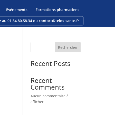
Événements
Formations pharmaciens
e au 01.84.80.58.34 ou contact@telos-sante.fr
Rechercher
Recent Posts
Recent
Comments
Aucun commentaire à
afficher.