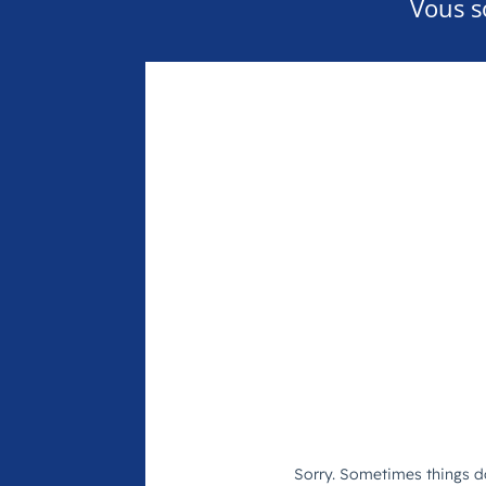
Vous s