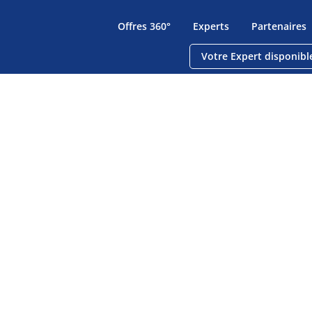
Offres 360°
Experts
Partenaires
Votre Expert disponibl