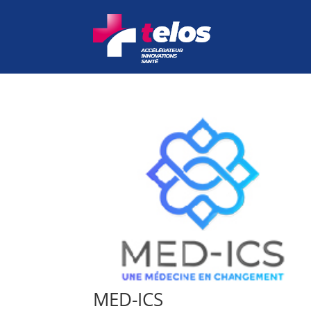
MED-ICS