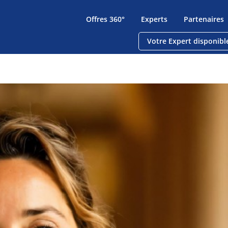
Offres 360°
Experts
Partenaires
Votre Expert disponibl