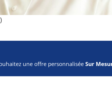
)
ouhaitez une offre personnalisée
Sur Mesur