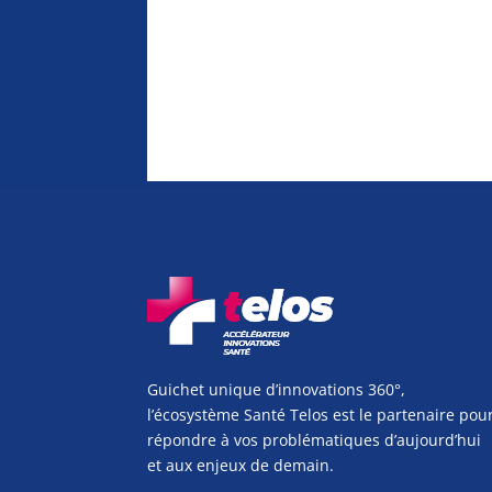
Guichet unique d’innovations 360°,
l’écosystème Santé Telos est le partenaire pou
répondre à vos problématiques d’aujourd’hui
et aux enjeux de demain.