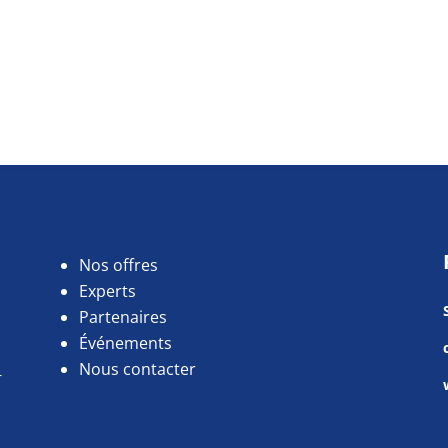
Nos offres
Experts
Partenaires
Événements
Nous contacter
r