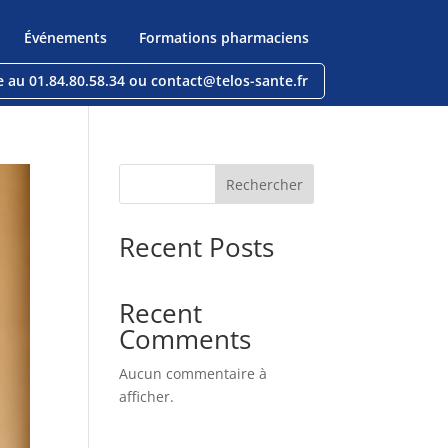
Événements
Formations pharmaciens
e au 01.84.80.58.34 ou contact@telos-sante.fr
Rechercher
Recent Posts
Recent
Comments
Aucun commentaire à
afficher.