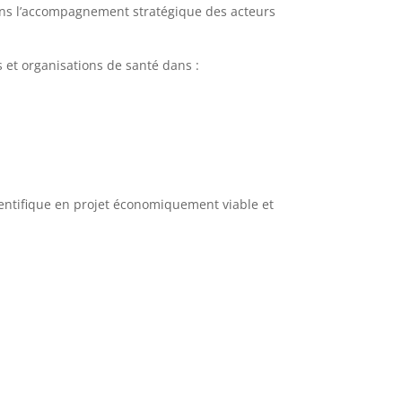
dans l’accompagnement stratégique des acteurs
 et organisations de santé dans :
ientifique en projet économiquement viable et