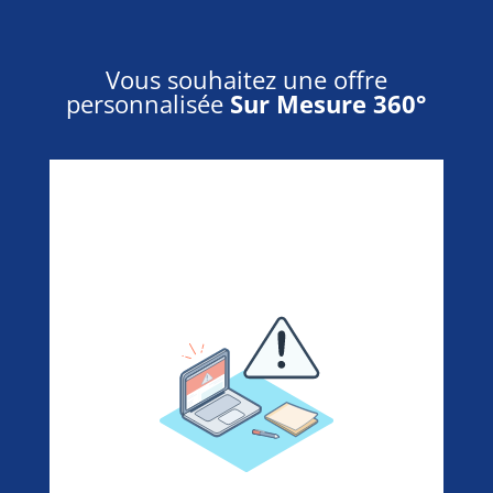
Vous souhaitez une offre
personnalisée
Sur Mesure 360°