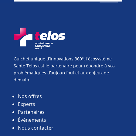
Guichet unique d’innovations 360°, l’écosystème
Santé Telos est le partenaire pour répondre à vos
problématiques d’aujourd’hui et aux enjeux de
demain.
Nos offres
Experts
Partenaires
Événements
Nous contacter