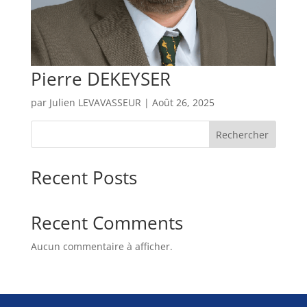
Pierre DEKEYSER
par
Julien LEVAVASSEUR
|
Août 26, 2025
Rechercher
Recent Posts
Recent Comments
Aucun commentaire à afficher.