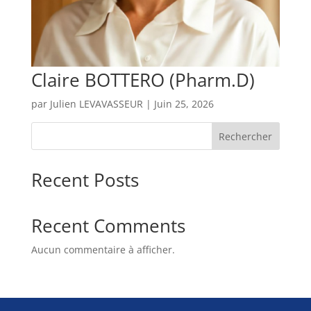
Claire BOTTERO (Pharm.D)
par
Julien LEVAVASSEUR
|
Juin 25, 2026
Rechercher
Recent Posts
Recent Comments
Aucun commentaire à afficher.