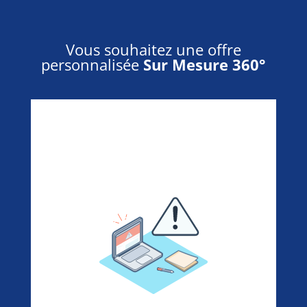
Vous souhaitez une offre
personnalisée
Sur Mesure 360°