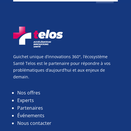
Guichet unique d’innovations 360°, l’écosystème
Santé Telos est le partenaire pour répondre à vos
problématiques d’aujourd’hui et aux enjeux de
demain.
Nos offres
Experts
Partenaires
Événements
Nous contacter