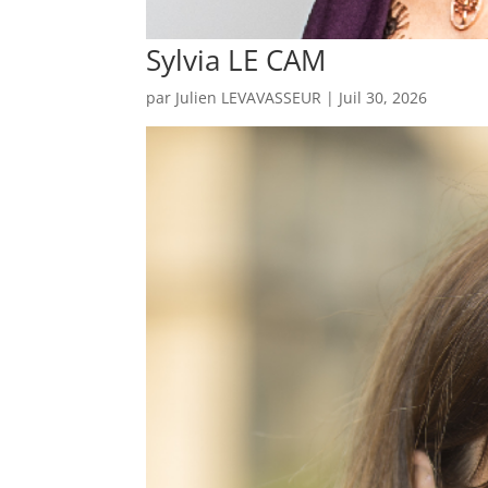
Sylvia LE CAM
par
Julien LEVAVASSEUR
|
Juil 30, 2026