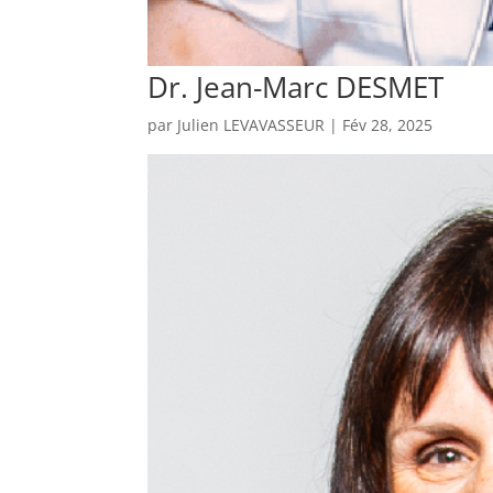
Dr. Jean-Marc DESMET
par
Julien LEVAVASSEUR
|
Fév 28, 2025