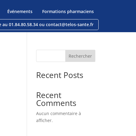
Événements
Formations pharmaciens
e au 01.84.80.58.34 ou contact@telos-sante.fr
Rechercher
Recent Posts
Recent
Comments
Aucun commentaire à
afficher.