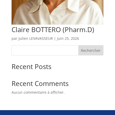
Claire BOTTERO (Pharm.D)
par
Julien LEVAVASSEUR
|
Juin 25, 2026
Rechercher
Recent Posts
Recent Comments
Aucun commentaire à afficher.