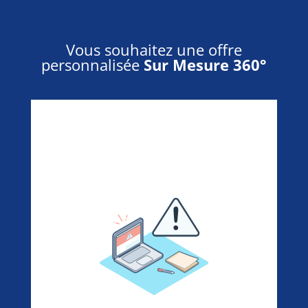
Vous souhaitez une offre
personnalisée
Sur Mesure 360°