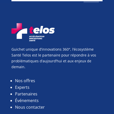
Guichet unique d’innovations 360°, l’écosystème
Santé Telos est le partenaire pour répondre à vos
problématiques d’aujourd’hui et aux enjeux de
demain.
Nos offres
Experts
Partenaires
Événements
Nous contacter