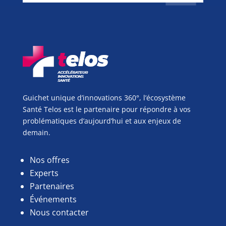
Guichet unique d’innovations 360°, l’écosystème
Santé Telos est le partenaire pour répondre à vos
problématiques d’aujourd’hui et aux enjeux de
demain.
Nos offres
Experts
Partenaires
Événements
Nous contacter