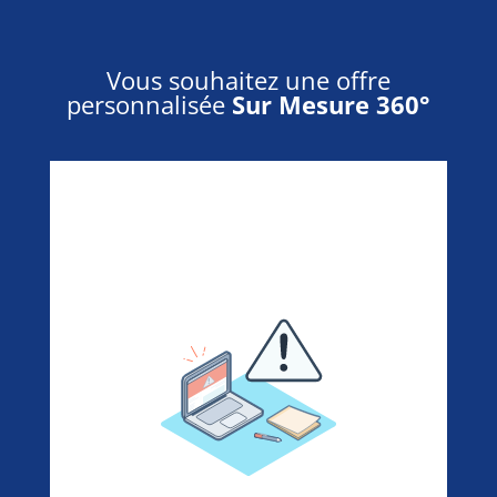
Vous souhaitez une offre
personnalisée
Sur Mesure 360°