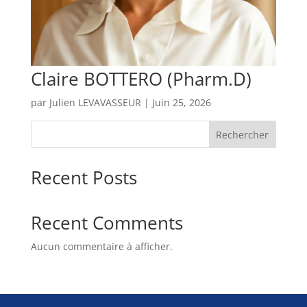
Claire BOTTERO (Pharm.D)
par
Julien LEVAVASSEUR
|
Juin 25, 2026
Rechercher
Recent Posts
Recent Comments
Aucun commentaire à afficher.