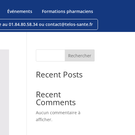
Événements
Formations pharmaciens
e au 01.84.80.58.34 ou contact@telos-sante.fr
Rechercher
Recent Posts
Recent
Comments
Aucun commentaire à
afficher.