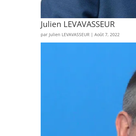
Julien LEVAVASSEUR
par
Julien LEVAVASSEUR
|
Août 7, 2022