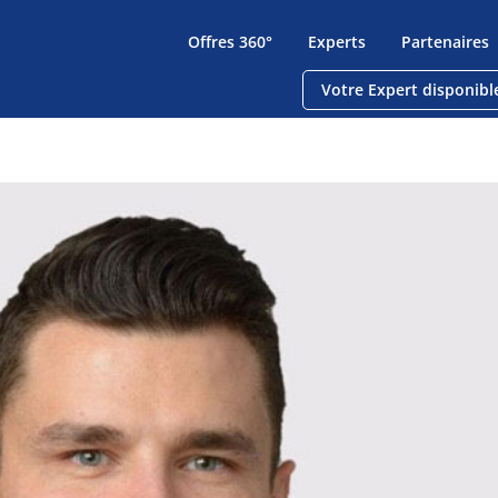
Offres 360°
Experts
Partenaires
Votre Expert disponibl