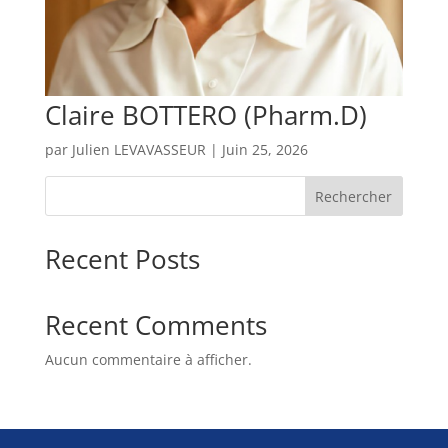
Claire BOTTERO (Pharm.D)
par
Julien LEVAVASSEUR
|
Juin 25, 2026
Rechercher
Recent Posts
Recent Comments
Aucun commentaire à afficher.