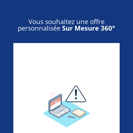
Vous souhaitez une offre
personnalisée
Sur Mesure 360°