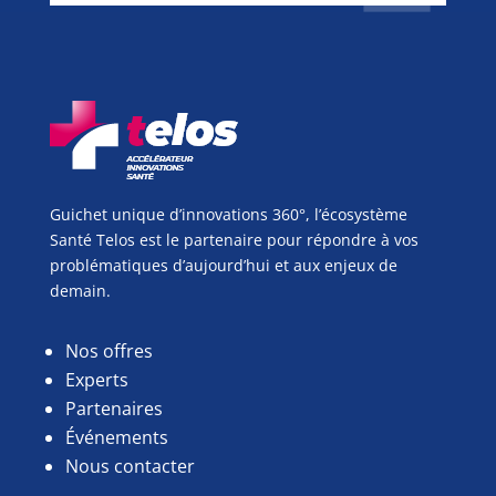
Guichet unique d’innovations 360°, l’écosystème
Santé Telos est le partenaire pour répondre à vos
problématiques d’aujourd’hui et aux enjeux de
demain.
Nos offres
Experts
Partenaires
Événements
Nous contacter