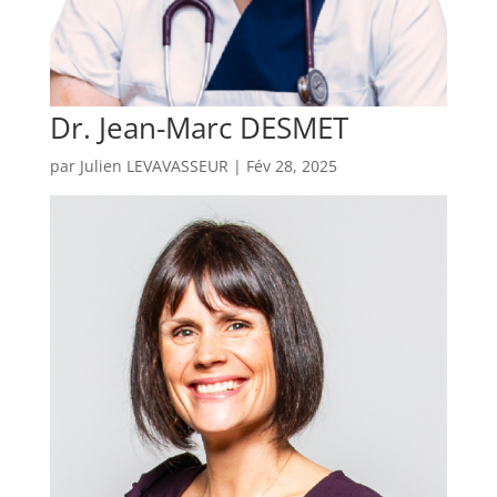
Dr. Jean-Marc DESMET
par
Julien LEVAVASSEUR
|
Fév 28, 2025