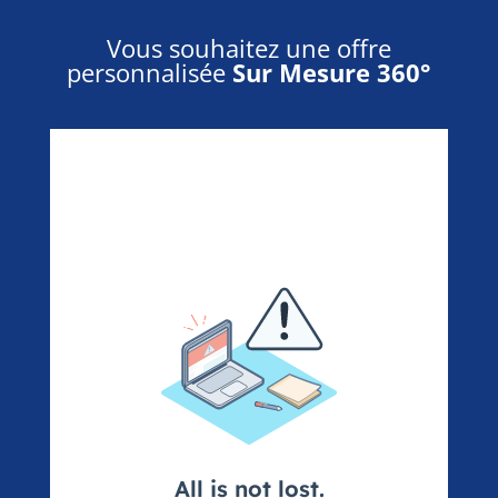
Vous souhaitez une offre
personnalisée
Sur Mesure 360°