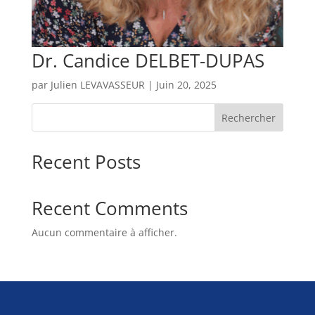
Dr. Candice DELBET-DUPAS
par
Julien LEVAVASSEUR
|
Juin 20, 2025
Rechercher
Recent Posts
Recent Comments
Aucun commentaire à afficher.