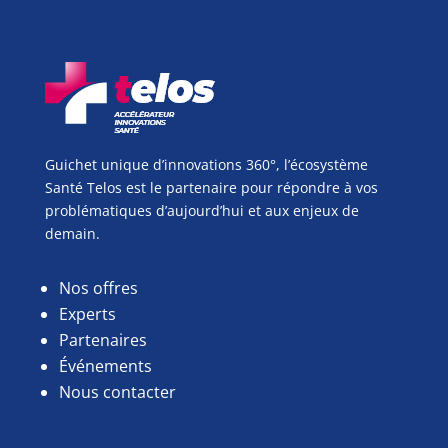
Guichet unique d’innovations 360°, l’écosystème
Santé Telos est le partenaire pour répondre à vos
problématiques d’aujourd’hui et aux enjeux de
demain.
Nos offres
Experts
Partenaires
Événements
Nous contacter