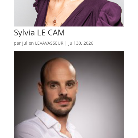
Sylvia LE CAM
par
Julien LEVAVASSEUR
|
Juil 30, 2026