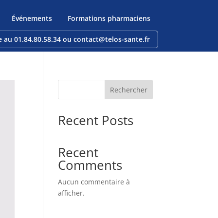
Événements
Formations pharmaciens
e au 01.84.80.58.34 ou contact@telos-sante.fr
Rechercher
Recent Posts
Recent
Comments
Aucun commentaire à
afficher.