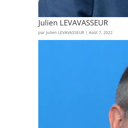
Julien LEVAVASSEUR
par
Julien LEVAVASSEUR
|
Août 7, 2022