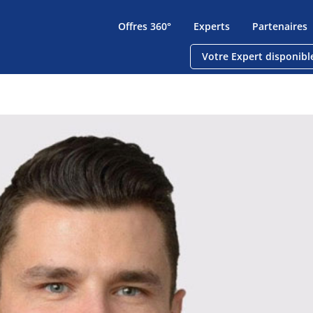
Offres 360°
Experts
Partenaires
Votre Expert disponibl