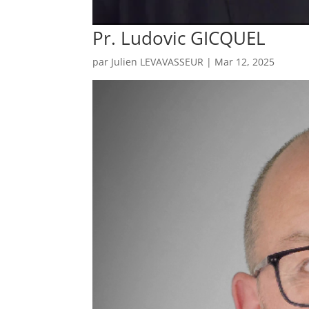
Pr. Ludovic GICQUEL
par
Julien LEVAVASSEUR
|
Mar 12, 2025