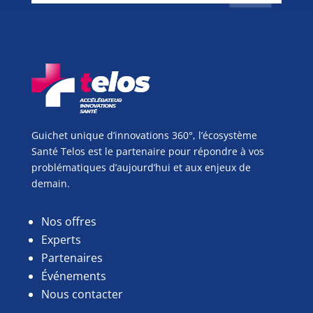
Guichet unique d’innovations 360°, l’écosystème
Santé Telos est le partenaire pour répondre à vos
problématiques d’aujourd’hui et aux enjeux de
demain.
Nos offres
Experts
Partenaires
Événements
Nous contacter