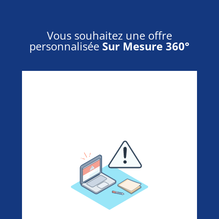
Vous souhaitez une offre
personnalisée
Sur Mesure 360°