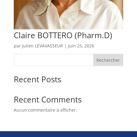
Claire BOTTERO (Pharm.D)
par
Julien LEVAVASSEUR
|
Juin 25, 2026
Rechercher
Recent Posts
Recent Comments
Aucun commentaire à afficher.