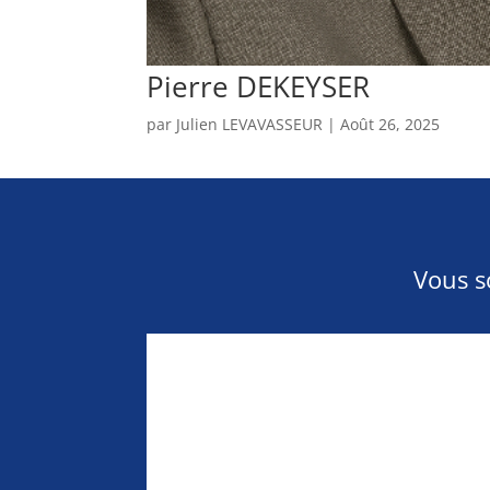
Pierre DEKEYSER
par
Julien LEVAVASSEUR
|
Août 26, 2025
Vous s