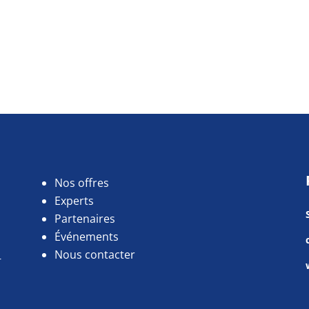
Nos offres
Experts
Partenaires
Événements
Nous contacter
r