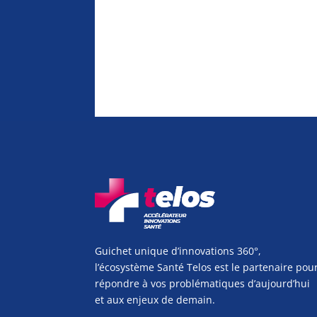
Guichet unique d’innovations 360°,
l’écosystème Santé Telos est le partenaire pou
répondre à vos problématiques d’aujourd’hui
et aux enjeux de demain.