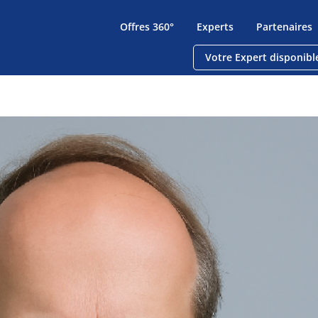
Offres 360°
Experts
Partenaires
Votre Expert disponibl