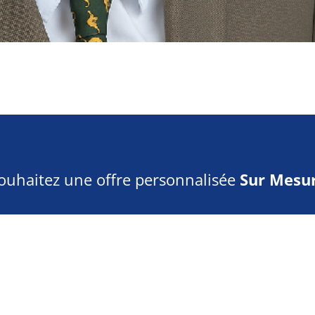
ouhaitez une offre personnalisée
Sur Mesur