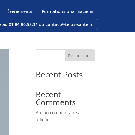
Événements
Formations pharmaciens
e au 01.84.80.58.34 ou contact@telos-sante.fr
Rechercher
Recent Posts
Recent
Comments
Aucun commentaire à
afficher.