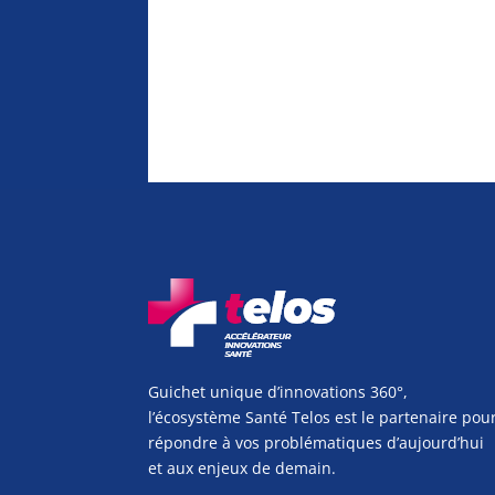
Guichet unique d’innovations 360°,
l’écosystème Santé Telos est le partenaire pou
répondre à vos problématiques d’aujourd’hui
et aux enjeux de demain.