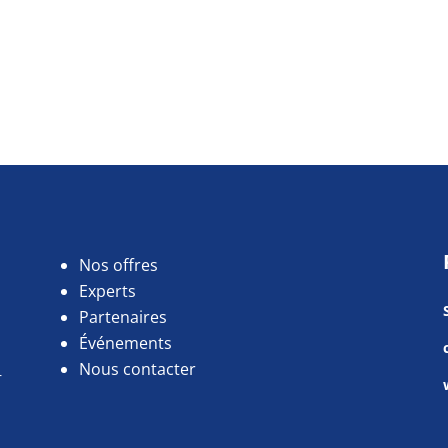
Nos offres
Experts
Partenaires
Événements
Nous contacter
r