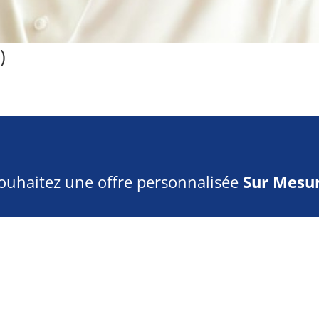
)
ouhaitez une offre personnalisée
Sur Mesur