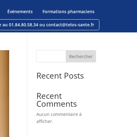
Événements
Formations pharmaciens
e au 01.84.80.58.34 ou contact@telos-sante.fr
Rechercher
Recent Posts
Recent
Comments
Aucun commentaire à
afficher.