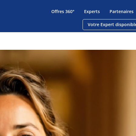
Offres 360°
Experts
Partenaires
Votre Expert disponibl