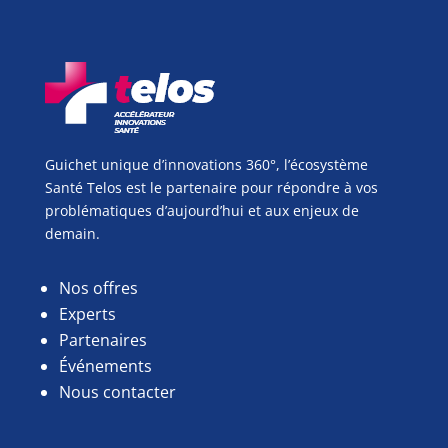
Guichet unique d’innovations 360°, l’écosystème
Santé Telos est le partenaire pour répondre à vos
problématiques d’aujourd’hui et aux enjeux de
demain.
Nos offres
Experts
Partenaires
Événements
Nous contacter