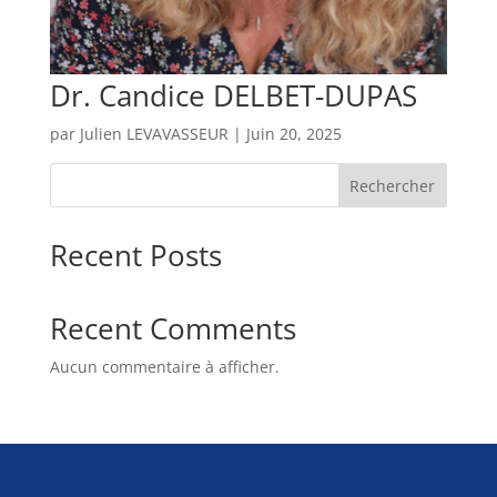
Dr. Candice DELBET-DUPAS
par
Julien LEVAVASSEUR
|
Juin 20, 2025
Rechercher
Recent Posts
Recent Comments
Aucun commentaire à afficher.