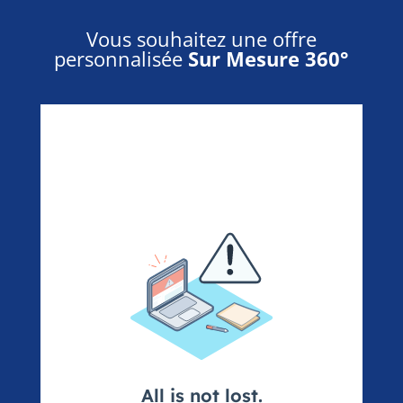
Vous souhaitez une offre
personnalisée
Sur Mesure 360°