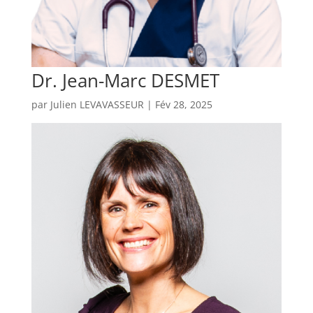
Dr. Jean-Marc DESMET
par
Julien LEVAVASSEUR
|
Fév 28, 2025