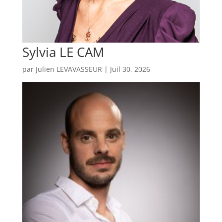
Sylvia LE CAM
par
Julien LEVAVASSEUR
|
Juil 30, 2026