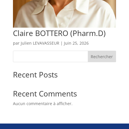
Claire BOTTERO (Pharm.D)
par
Julien LEVAVASSEUR
|
Juin 25, 2026
Rechercher
Recent Posts
Recent Comments
Aucun commentaire à afficher.