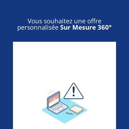
Vous souhaitez une offre
personnalisée
Sur Mesure 360°