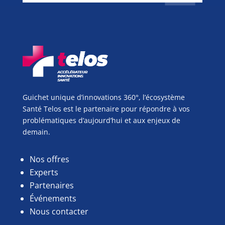
Guichet unique d’innovations 360°, l’écosystème
Santé Telos est le partenaire pour répondre à vos
problématiques d’aujourd’hui et aux enjeux de
demain.
Nos offres
Experts
Partenaires
Événements
Nous contacter