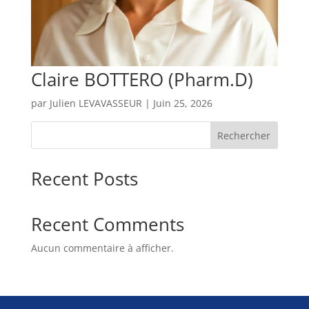
Claire BOTTERO (Pharm.D)
par
Julien LEVAVASSEUR
|
Juin 25, 2026
Rechercher
Recent Posts
Recent Comments
Aucun commentaire à afficher.