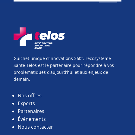
Guichet unique d’innovations 360°, l’écosystème
Santé Telos est le partenaire pour répondre à vos
problématiques d’aujourd’hui et aux enjeux de
demain.
Nos offres
Experts
Partenaires
Événements
Nous contacter