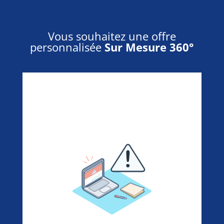
Vous souhaitez une offre
personnalisée
Sur Mesure 360°