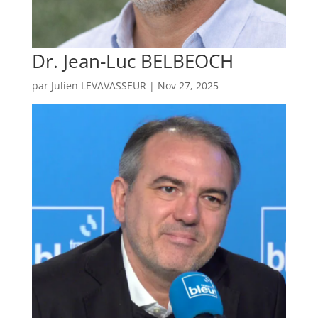
Dr. Jean-Luc BELBEOCH
par
Julien LEVAVASSEUR
|
Nov 27, 2025