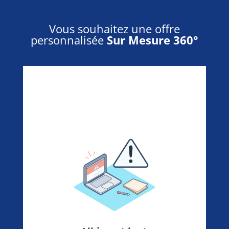
Vous souhaitez une offre
personnalisée
Sur Mesure 360°