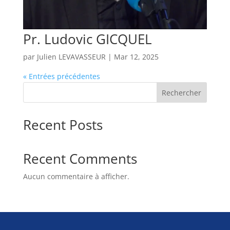
Pr. Ludovic GICQUEL
par
Julien LEVAVASSEUR
|
Mar 12, 2025
« Entrées précédentes
Rechercher
Recent Posts
Recent Comments
Aucun commentaire à afficher.