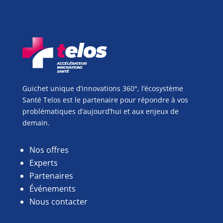
Guichet unique d’innovations 360°, l’écosystème
Santé Telos est le partenaire pour répondre à vos
problématiques d’aujourd’hui et aux enjeux de
demain.
Nos offres
Experts
Partenaires
Événements
Nous contacter