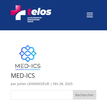
MED-ICS
par
Julien LEVAVASSEUR
|
Fév 28, 2025
Rechercher