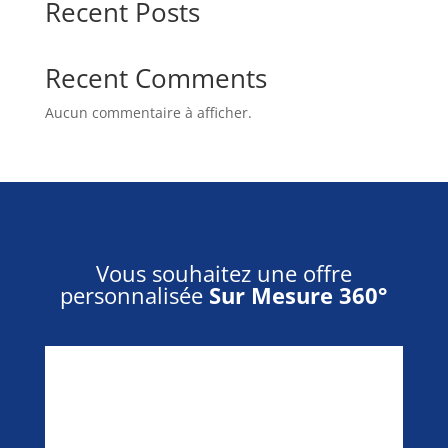
Recent Posts
Recent Comments
Aucun commentaire à afficher.
Vous souhaitez une offre
personnalisée
Sur Mesure 360°