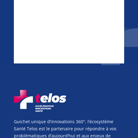
Guichet unique d’innovations 360°, l’écosystème
Santé Telos est le partenaire pour répondre à vos
problématiques d’aujourd’hui et aux enjeux de