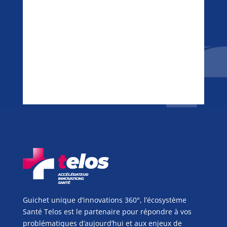
Guichet unique d’innovations 360°, l’écosystème
Santé Telos est le partenaire pour répondre à vos
problématiques d’aujourd’hui et aux enjeux de