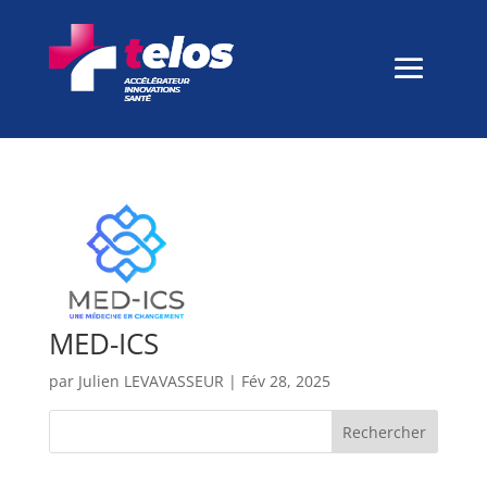
MED-ICS
par
Julien LEVAVASSEUR
|
Fév 28, 2025
Rechercher